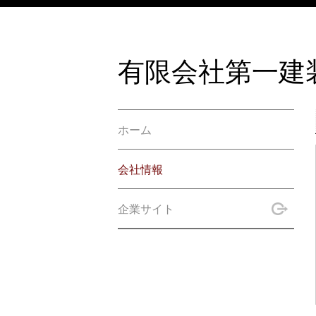
有限会社第一建
ホーム
会社情報
企業サイト