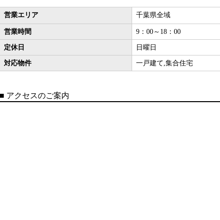
営業エリア
千葉県全域
営業時間
9：00～18：00
定休日
日曜日
対応物件
一戸建て,集合住宅
■
アクセスのご案内