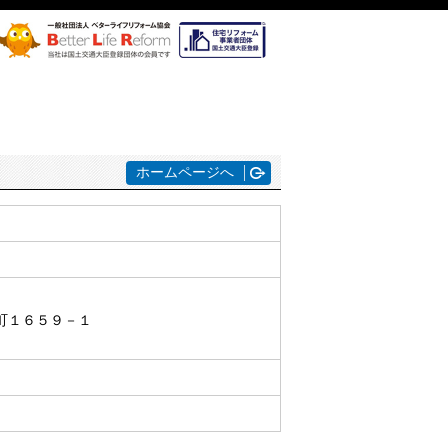
ホームページへ
町１６５９－１