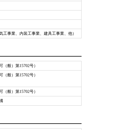
気工事業、内装工事業、建具工事業、他）
（般）第15702号）
（般）第15702号）
（般）第15702号）
構