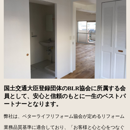
国土交通大臣登録団体のBLR協会に所属する会
員として、安心と信頼のもとに一生のベストパ
ートナーとなります。
弊社は、ベターライフリフォーム協会が定めるリフォーム
業務品質基準に適合しており、「お客様と心と心をつなぐ