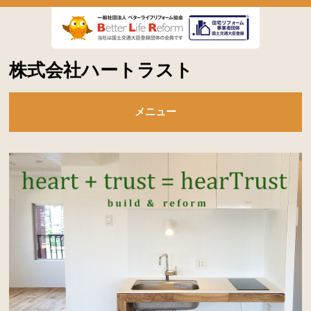
株式会社ハートラスト
メニュー