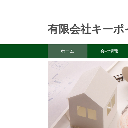
有限会社キーポ
ホーム
会社情報