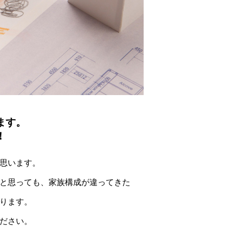
ます。
！
思います。
と思っても、家族構成が違ってきた
ります。
ださい。