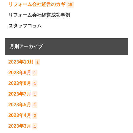
リフォーム会社経営のカギ
18
リフォーム会社経営成功事例
スタッフコラム
月別アーカイブ
2023年10月
1
2023年9月
1
2023年8月
1
2023年7月
1
2023年5月
1
2023年4月
2
2023年3月
1