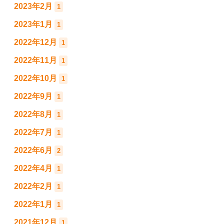
2023年2月
1
2023年1月
1
2022年12月
1
2022年11月
1
2022年10月
1
2022年9月
1
2022年8月
1
2022年7月
1
2022年6月
2
2022年4月
1
2022年2月
1
2022年1月
1
2021年12月
1