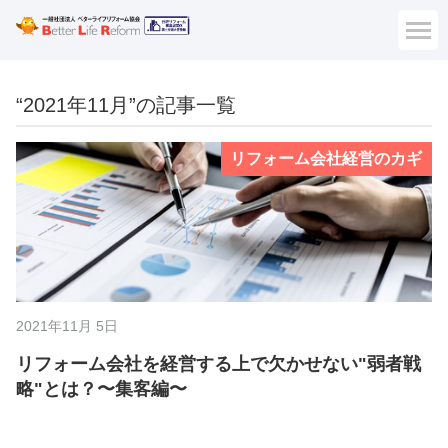
“2021年11月”の記事一覧
リフォーム会社経営のカギ
2021年11月 5日
リフォーム会社を経営する上で欠かせない"弱者戦
略"とは？〜集客編〜