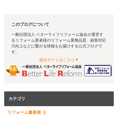
このブログについて
一般社団法人 ベターライフリフォーム協会が運営す
るリフォーム業者様のリフォーム業務品質、顧客対応
力向上などに繋がる情報をお届けする公式ブログで
す。
協会サイトはこちら▼
カテゴリ
リフォーム集客術
5