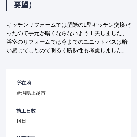
要望）
キッチンリフォームでは壁際のL型キッチン交換だ
ったので手元が暗くならないよう工夫しました。
浴室のリフォームでは今までのユニットバスは暗
い感じでしたので明るく断熱性も考慮しました。
所在地
新潟県上越市
施工日数
14日