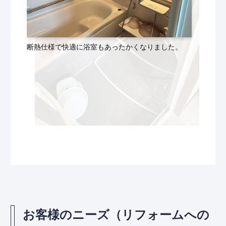
断熱仕様で快適に浴室もあったかくなりました。
お客様のニーズ（リフォームへの