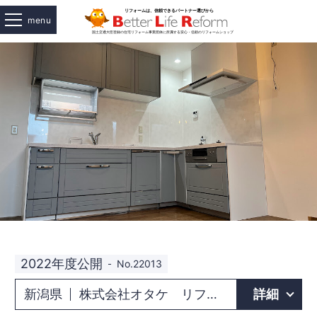
menu
2022年度公開
No.22013
新潟県
株式会社オタケ リフォームアウトレット上越店
詳細