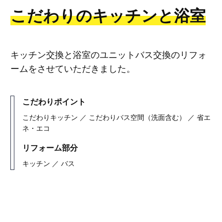
こだわりのキッチンと浴室
キッチン交換と浴室のユニットバス交換のリフォ
ームをさせていただきました。
こだわりポイント
こだわりキッチン ／ こだわりバス空間（洗面含む） ／ 省エ
ネ・エコ
リフォーム部分
キッチン ／ バス
リフォームギャラリー検索へ戻る