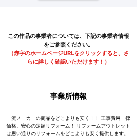
この作品の事業者については、下記の事業者情報
をご参照ください。
（赤字のホームページURLをクリックすると、さ
らに詳しく確認いただけます！）
事業所情報
一流メーカーの商品をどこよりも安く！！ 工事費用一律
価格、安心の定額リフォーム！ リフォームアウトレット
は思い通りのリフォームをどこよりも安く提供します。