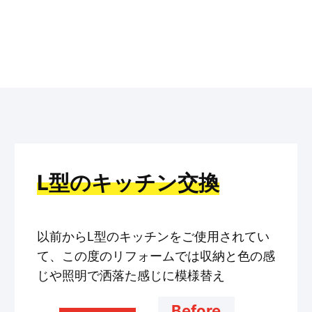
L型のキッチン交換
以前からL型のキッチンをご使用されてい
て、この度のリフォームでは収納と色の感
じや照明で洒落た感じに模様替え
Before