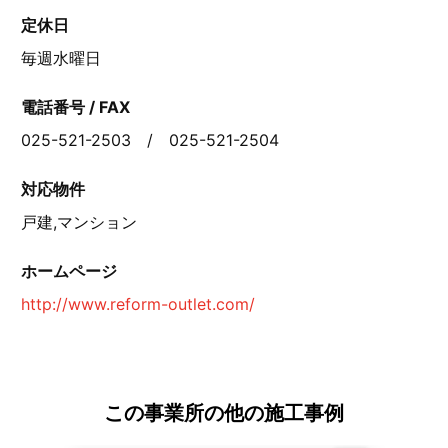
定休日
毎週水曜日
電話番号 / FAX
025-521-2503 / 025-521-2504
対応物件
戸建,マンション
ホームページ
http://www.reform-outlet.com/
この事業所の他の施工事例