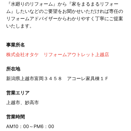
『水廻りのリフォーム』から『家をまるまるリフォー
ム』したいなどのご要望をお聞かせいただければ専任の
リフォームアドバイザーからわかりやすく丁寧にご提案
いたします。
事業所名
株式会社オタケ リフォームアウトレット上越店
所在地
新潟県上越市富岡３４５８ アコーレ家具棟１Ｆ
営業エリア
上越市、妙高市
営業時間
AM10：00～PM6：00