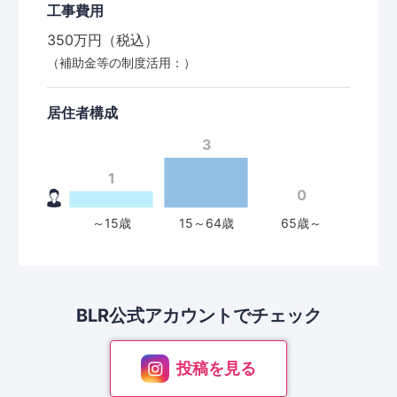
工事費用
350万円（税込）
（補助金等の制度活用：）
居住者構成
BLR公式アカウントで
チェック
投稿を見る