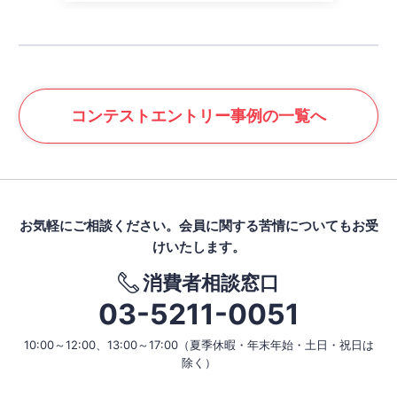
コンテスト
エントリー事例の一覧へ
お気軽にご相談ください。
会員に関する苦情についてもお受
けいたします。
消費者相談窓口
03-5211-0051
10:00～12:00、13:00～17:00
（夏季休暇・年末年始・土日・祝日は
除く）