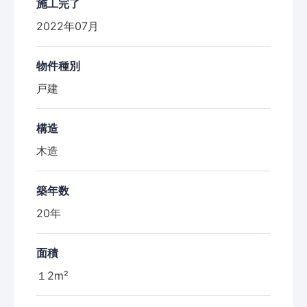
施工完了
2022年07月
物件種別
戸建
構造
木造
築年数
20年
面積
１2m²