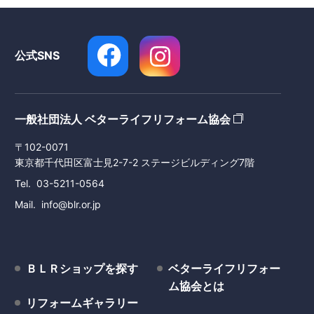
公式SNS
一般社団法人 ベターライフリフォーム協会
〒102-0071
東京都千代田区富士見2-7-2 ステージビルディング7階
Tel
03-5211-0564
Mail
info@blr.or.jp
ＢＬＲショップを探す
ベターライフリフォー
ム協会とは
リフォームギャラリー