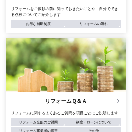
リフォームをご依頼の前に知っておきたいことや、自分ででき
る点検についてご紹介します
お得な補助制度
リフォームの流れ
リフォームＱ＆Ａ
リフォームに関するよくあるご質問を項目ごとにご説明します
リフォーム全般のご質問
制度・ローンについて
リフォーム事業者の選定
その他