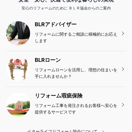
安心のリフォームのために ＢＬＲ協会からのご案内
BLRアドバイザー
リフォームに関するご相談に積極的にお応え
します
BLRローン
リフォームローンを活用し、理想の住まいを
手に入れませんか？
リフォーム瑕疵保険
リフォーム工事を発注されるお客様へ安心を
提供するサービスです
ベターライフリフォーム協会について