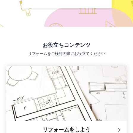
お役立ちコンテンツ
リフォームをご検討の際にお役立てください
リフォームをしよう