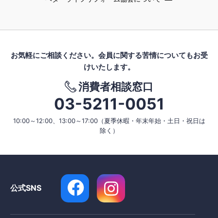
お気軽にご相談ください。
会員に関する苦情についてもお受
けいたします。
消費者相談窓口
03-5211-0051
10:00～12:00、13:00～17:00
（夏季休暇・年末年始・土日・祝日は
除く）
公式SNS