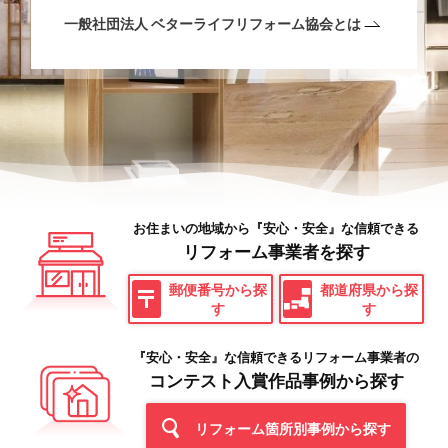
一般社団法人
ベターライフリフォーム協会とは
お住まいの地域から『安心・安全』な信頼できる
リフォーム事業者を探す
郵便番号から探
都道府県から探
す
す
『安心・安全』な信頼できるリフォーム事業者の
コンテスト入賞作品事例から探す
リフォーム箇所別事例から探す