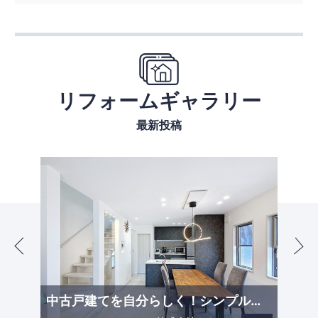
リフォームギャラリー
最新投稿
中古戸建てを自分らしく！シンプル＆