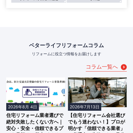
ベターライフリフォームコラム
リフォームに役立つ情報をお届けします
コラム一覧へ
2026年8月 4日
2026年7月13日
住宅リフォーム業者選びで
【住宅リフォーム会社選び
絶対失敗したくない方へ｜
でもう迷わない！】プロが
安心・安全・信頼できるプ
明かす「信頼できる業者」