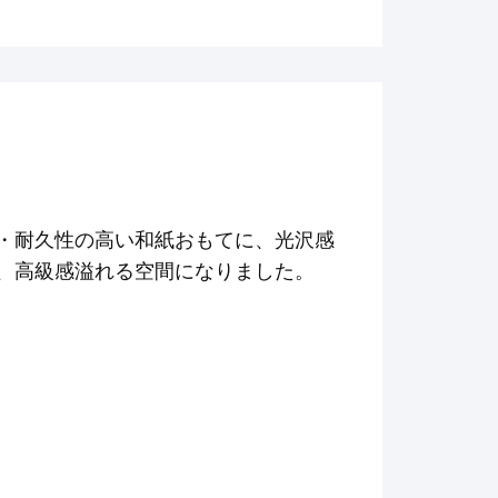
・耐久性の高い和紙おもてに、光沢感
、高級感溢れる空間になりました。