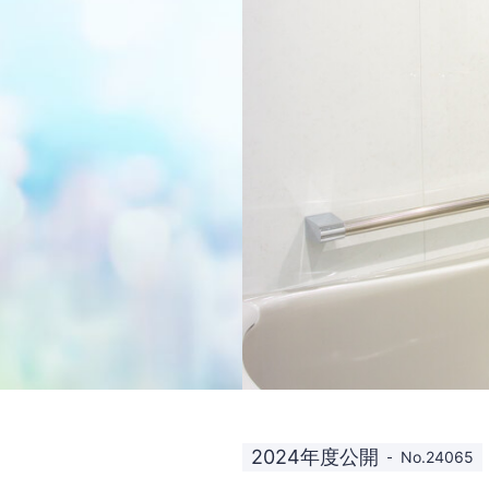
2024年度公開
No.24065