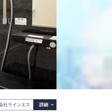
会社ラインエス
詳細