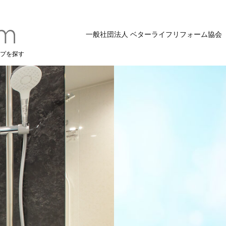
一般社団法人 ベターライフリフォーム協会