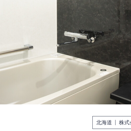
北海道
株式