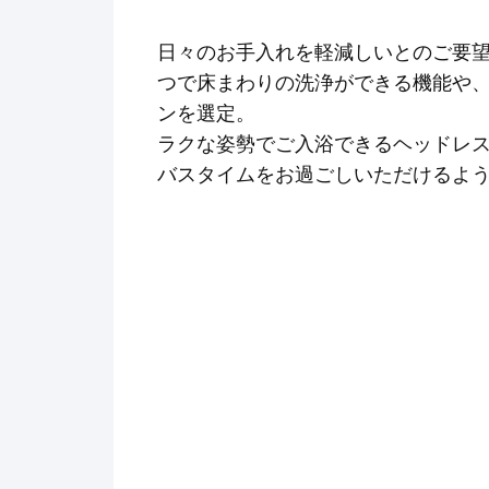
日々のお手入れを軽減しいとのご要
つで床まわりの洗浄ができる機能や
ンを選定。
ラクな姿勢でご入浴できるヘッドレ
バスタイムをお過ごしいただけるよ