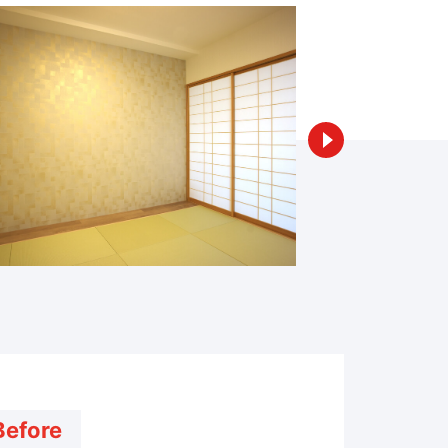
Before