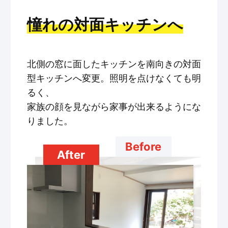
憧れの対面キッチンへ
北側の窓に面したキッチンを南向きの対面
型キッチンへ変更。照明を点けなくても明
るく、
家族の顔を見ながら家事が出来るようにな
りました。
Before
After