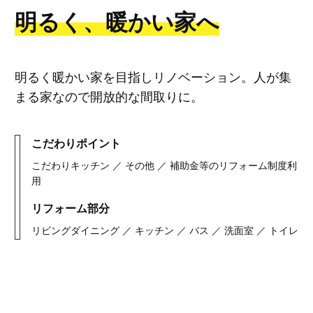
明るく、暖かい家へ
明るく暖かい家を目指しリノベーション。人が集
まる家なので開放的な間取りに。
こだわりポイント
こだわりキッチン ／ その他 ／ 補助金等のリフォーム制度利
用
リフォーム部分
リビングダイニング ／ キッチン ／ バス ／ 洗面室 ／ トイレ
リフォームギャラリー検索へ戻る