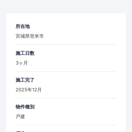
所在地
宮城県登米市
施工日数
3ヶ月
施工完了
2025年12月
物件種別
戸建