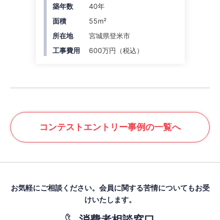
築年数
40年
面積
55m²
所在地
宮城県登米市
工事費用
600万円（税込）
コンテスト
エントリー事例の一覧へ
お気軽にご相談ください。
会員に関する苦情についてもお受
けいたします。
消費者相談窓口