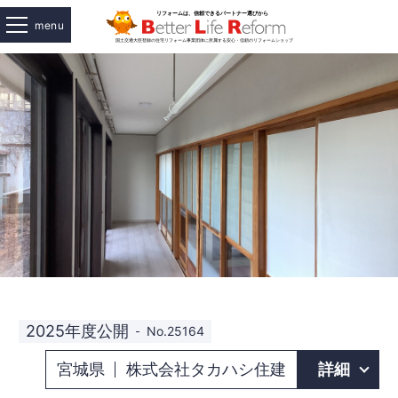
menu
2025年度公開
No.25164
宮城県
株式会社タカハシ住建
詳細