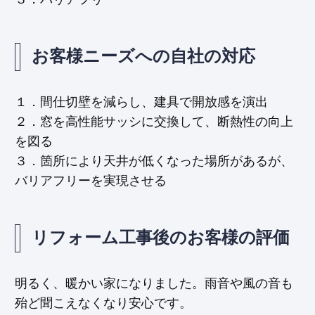
お客様ニーズへの自社の対応
１．間仕切壁を減らし、建具で開放感を演出
２．窓を高性能サッシに交換して、断熱性の向上
を図る
３．箇所により天井が低くなった場所があるが、
バリアフリーを実現させる
リフォーム工事後のお客様の評価
明るく、暖かい家になりました。雨音や風の音も
殆ど聞こえなくなり安心です。