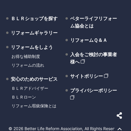
ＢＬＲショップを探す
ベターライフリフォー
ム協会とは
リフォームギャラリー
リフォームＱ＆Ａ
リフォームをしよう
入会をご検討の事業者
お得な補助制度
様へ
リフォームの流れ
サイトポリシー
安心のためのサービス
ＢＬＲアドバイザー
プライバシーポリシー
ＢＬＲローン
リフォーム瑕疵保険とは
©
2026
Better Life Reform Association,
All Rights Reserved.