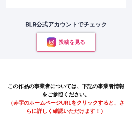
BLR公式アカウントで
チェック
投稿を見る
この作品の事業者については、下記の事業者情報
をご参照ください。
（赤字のホームページURLをクリックすると、さ
らに詳しく確認いただけます！）