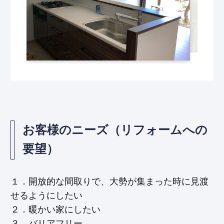
お客様のニーズ（リフォームへの
要望）
１．開放的な間取りで、大勢が集まった時に見渡
せるようにしたい
２．暖かい家にしたい
３．バリアフリー