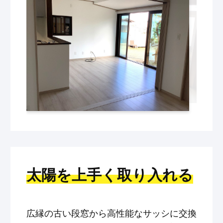
太陽を上手く取り入れる
広縁の古い段窓から高性能なサッシに交換