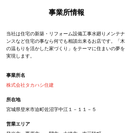
事業所情報
当社は住宅の新築・リフォーム設備工事水廻りメンテナ
ンスなど住宅の事なら何でも相談出来るお店です。「木
の温もりを活かした家づくり」をテーマに住まいの夢を
実現します。
事業所名
株式会社タカハシ住建
所在地
宮城県登米市迫町佐沼字中江１－１１－５
営業エリア