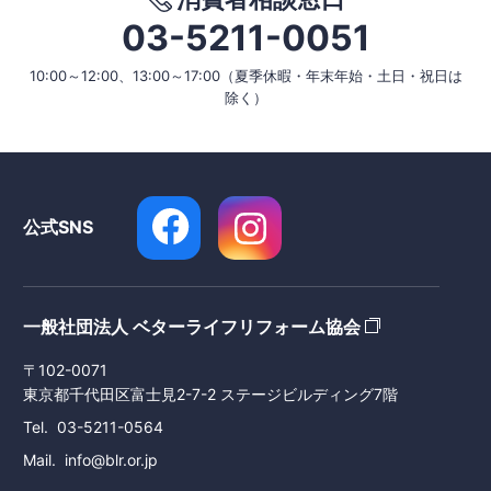
03-5211-0051
10:00～12:00、13:00～17:00
（夏季休暇・年末年始・土日・祝日は
除く）
公式SNS
一般社団法人 ベターライフリフォーム協会
〒102-0071
東京都千代田区富士見2-7-2 ステージビルディング7階
Tel
03-5211-0564
Mail
info@blr.or.jp