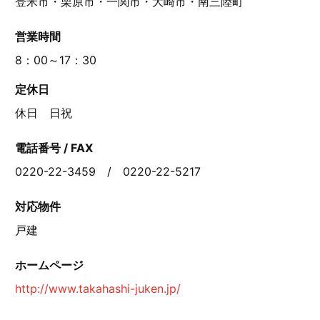
登米市・栗原市・一関市・大崎市・南三陸町
営業時間
8：00～17：30
定休日
休日 日祝
電話番号 / FAX
0220-22-3459 / 0220-22-5217
対応物件
戸建
ホームページ
http://www.takahashi-juken.jp/