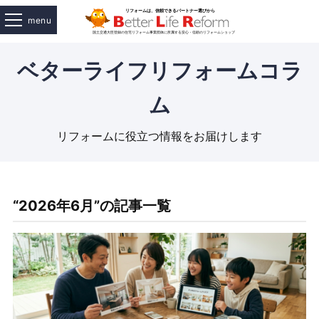
menu
ベターライフリフォームコラ
ム
リフォームに役立つ情報をお届けします
“2026年6月”の記事一覧