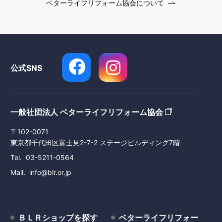
ベターライフリフォーム協会について
公式SNS
一般社団法人 ベターライフリフォーム協会
〒102-0071
東京都千代田区富士見2-7-2 ステージビルディング7階
Tel
03-5211-0564
Mail
info@blr.or.jp
ＢＬＲショップを探す
ベターライフリフォー