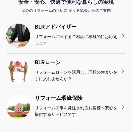
安全・安心、快適で便利な暮らしの実現
安心のリフォームのために ＢＬＲ協会からのご案内
BLRアドバイザー
リフォームに関するご相談に積極的にお応え
します
BLRローン
リフォームローンを活用し、理想の住まいを
手に入れませんか？
リフォーム瑕疵保険
リフォーム工事を発注されるお客様へ安心を
提供するサービスです