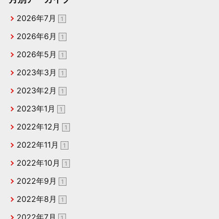
2026年7月
1
2026年6月
1
2026年5月
1
2023年3月
1
2023年2月
1
2023年1月
1
2022年12月
1
2022年11月
1
2022年10月
1
2022年9月
1
2022年8月
1
2022年7月
1