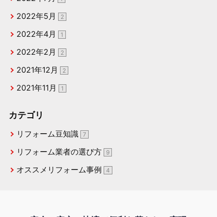
2022年5月
2
2022年4月
1
2022年2月
2
2021年12月
2
2021年11月
1
カテゴリ
リフォーム豆知識
7
リフォーム業者の選び方
9
オススメリフォーム事例
4