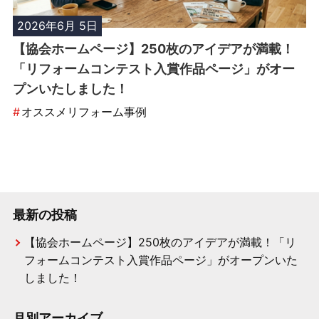
2026年6月 5日
【協会ホームページ】250枚のアイデアが満載！
「リフォームコンテスト入賞作品ページ」がオー
プンいたしました！
#
オススメリフォーム事例
最新の投稿
【協会ホームページ】250枚のアイデアが満載！「リ
フォームコンテスト入賞作品ページ」がオープンいた
しました！
月別アーカイブ