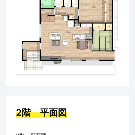
2階 平面図