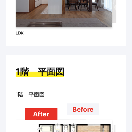
LDK
1階 平面図
1階 平面図
Before
After