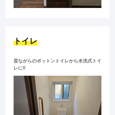
トイレ
昔ながらのボットントイレから水洗式トイ
レに!!