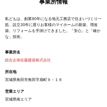
事業所情報
私どもは、創業90年になる地元工務店で住まいづくり一
筋、設立30年に渡りお客様のマイホームの新築、増改
築、リフォームを手掛けてきました。「安心」と「確か
な」技術。
事業所名
総合企画佐藤建築株式会社
所在地
宮城県角田市角田字扇町９－１６
営業エリア
宮城県南エリア