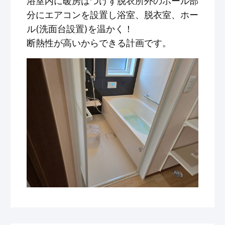
浴室内に暖房はつけず脱衣所外のホール部
分にエアコンを設置し浴室、脱衣室、ホー
ル(洗面台設置)を温かく！
断熱性が高いからできる計画です。