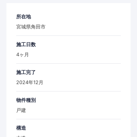
所在地
宮城県角田市
施工日数
4ヶ月
施工完了
2024年12月
物件種別
戸建
構造