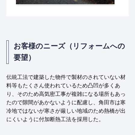
お客様のニーズ（リフォームへの
要望）
伝統工法で建築した物件で製材のされていない材
料等もたくさん使われているため凸凹が多くあ
り、そのため高気密工事が複雑になる場所もあっ
たので隙間があかないように配慮し、角田市は寒
冷地ではないが寒さが厳しい地域のため熱橋が出
にくいように付加断熱工法を採用した。