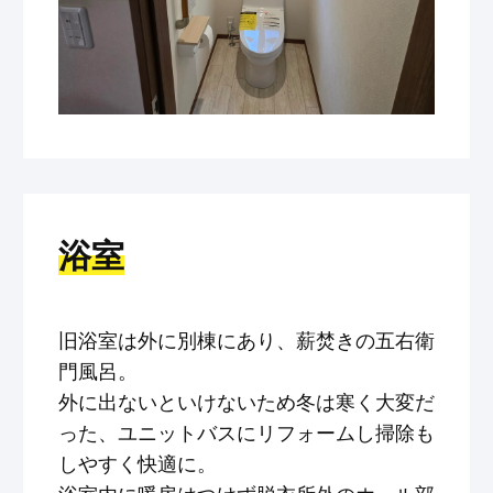
浴室
旧浴室は外に別棟にあり、薪焚きの五右衛
門風呂。
外に出ないといけないため冬は寒く大変だ
った、ユニットバスにリフォームし掃除も
しやすく快適に。