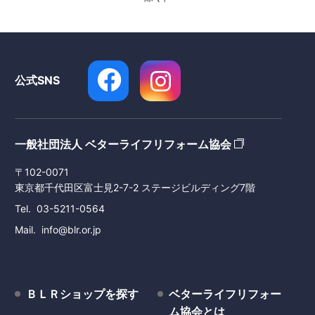
公式SNS
一般社団法人 ベターライフリフォーム協会
〒102-0071
東京都千代田区富士見2-7-2 ステージビルディング7階
Tel
03-5211-0564
Mail
info@blr.or.jp
ＢＬＲショップを探す
ベターライフリフォー
ム協会とは