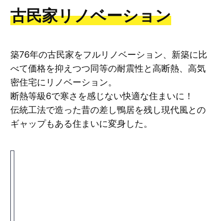
古民家リノベーション
築76年の古民家をフルリノベーション、新築に比
べて価格を抑えつつ同等の耐震性と高断熱、高気
密住宅にリノベーション。
断熱等級6で寒さを感じない快適な住まいに！
伝統工法で造った昔の差し鴨居を残し現代風との
ギャップもある住まいに変身した。