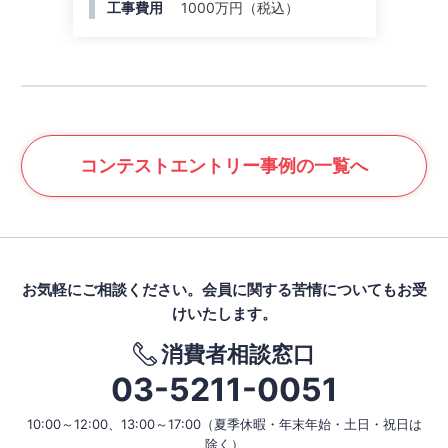
工事費用
1000万円（税込）
コンテスト
エントリー事例の一覧へ
お気軽にご相談ください。
会員に関する苦情についてもお受
けいたします。
消費者相談窓口
03-5211-0051
10:00～12:00、13:00～17:00
（夏季休暇・年末年始・土日・祝日は
除く）