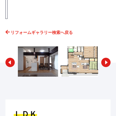
リフォームギャラリー検索へ戻る
ＬＤＫ