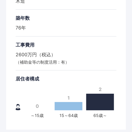
木造
築年数
76年
工事費用
2600万円（税込）
（補助金等の制度活用：有）
居住者構成