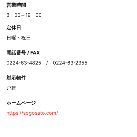
営業時間
8：00～19：00
定休日
日曜・祝日
電話番号 / FAX
0224-63-4825 / 0224-63-2355
対応物件
戸建
ホームページ
https://sogosato.com/