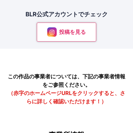
BLR公式アカウントで
チェック
投稿を見る
この作品の事業者については、下記の事業者情報
をご参照ください。
（赤字のホームページURLをクリックすると、さ
らに詳しく確認いただけます！）