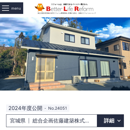
menu
2024年度公開
No.24051
宮城県
総合企画佐藤建築株式会社
詳細