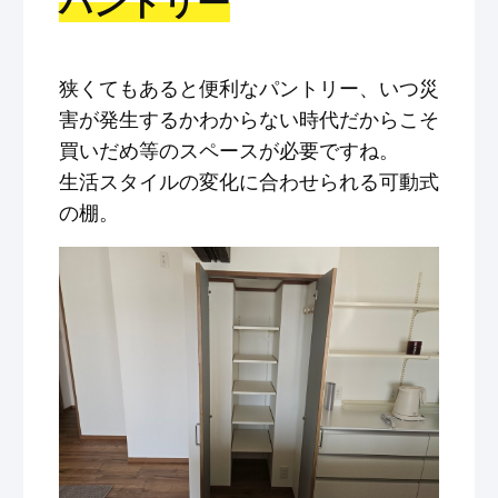
パントリー
狭くてもあると便利なパントリー、いつ災
害が発生するかわからない時代だからこそ
買いだめ等のスペースが必要ですね。
生活スタイルの変化に合わせられる可動式
の棚。