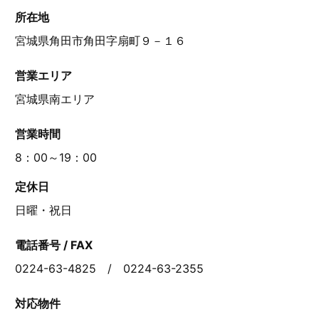
所在地
宮城県角田市角田字扇町９－１６
営業エリア
宮城県南エリア
営業時間
8：00～19：00
定休日
日曜・祝日
電話番号 / FAX
0224-63-4825 / 0224-63-2355
対応物件