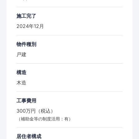
施工完了
2024年12月
物件種別
戸建
構造
木造
工事費用
300万円（税込）
（補助金等の制度活用：有）
居住者構成