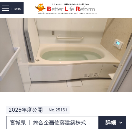
menu
2025年度公開
No.25161
宮城県
総合企画佐藤建築株式会社
詳細