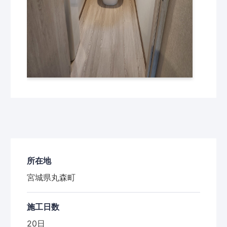
所在地
宮城県丸森町
施工日数
20日