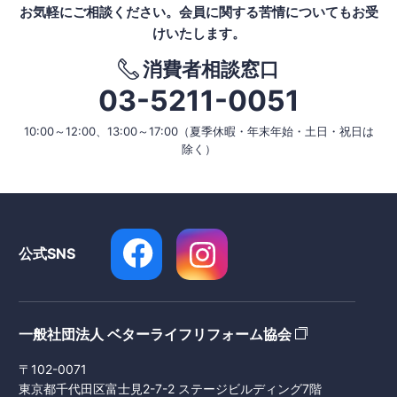
お気軽にご相談ください。
会員に関する苦情についてもお受
けいたします。
消費者相談窓口
03-5211-0051
10:00～12:00、13:00～17:00
（夏季休暇・年末年始・土日・祝日は
除く）
公式SNS
一般社団法人 ベターライフリフォーム協会
〒102-0071
東京都千代田区富士見2-7-2 ステージビルディング7階