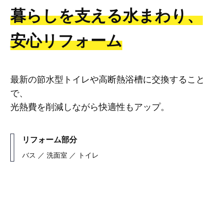
暮らしを支える水まわり、
安心リフォーム
最新の節水型トイレや高断熱浴槽に交換すること
で、
光熱費を削減しながら快適性もアップ。
リフォーム部分
バス ／ 洗面室 ／ トイレ
リフォームギャラリー検索へ戻る