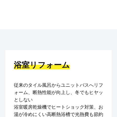
浴室リフォーム
従来のタイル風呂からユニットバスへリフ
ォーム、断熱性能が向上し、冬でもヒヤッ
としない
浴室暖房乾燥機でヒートショック対策、お
湯が冷めにくい高断熱浴槽で光熱費も節約