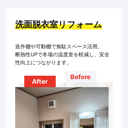
洗面脱衣室リフォーム
造作棚や可動棚で無駄スペース活用。
断熱性UPで冬場の温度差を軽減し、安全
性向上につながります。
Before
After