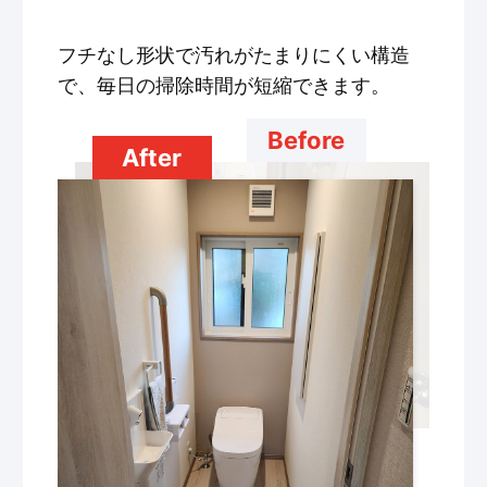
フチなし形状で汚れがたまりにくい構造
で、毎日の掃除時間が短縮できます。
Before
After