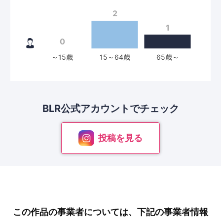
BLR公式アカウントで
チェック
投稿を見る
この作品の事業者については、下記の事業者情報