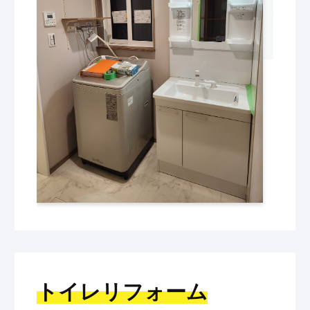
トイレリフォーム