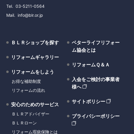
Tel
03-5211-0564
Mail
info@blr.or.jp
ＢＬＲショップを探す
ベターライフリフォー
ム協会とは
リフォームギャラリー
リフォームＱ＆Ａ
リフォームをしよう
入会をご検討の事業者
お得な補助制度
様へ
リフォームの流れ
サイトポリシー
安心のためのサービス
ＢＬＲアドバイザー
プライバシーポリシー
ＢＬＲローン
リフォーム瑕疵保険とは