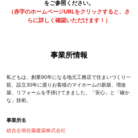
をご参照ください。
（赤字のホームページURLをクリックすると、さ
らに詳しく確認いただけます！）
事業所情報
私どもは、創業90年になる地元工務店で住まいづくり一
筋、設立30年に渡りお客様のマイホームの新築、増改
築、リフォームを手掛けてきました。「安心」と「確か
な」技術。
事業所名
総合企画佐藤建築株式会社