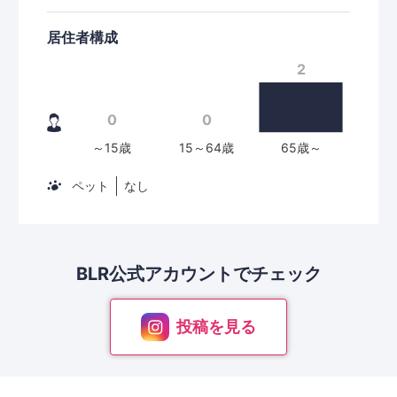
居住者構成
ペット
なし
BLR公式アカウントで
チェック
投稿を見る