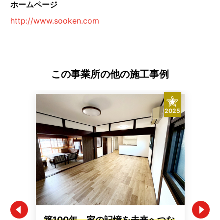
ホームページ
http://www.sooken.com
この事業所の他の施工事例
2025
築100年、家の記憶を未来へつな
た