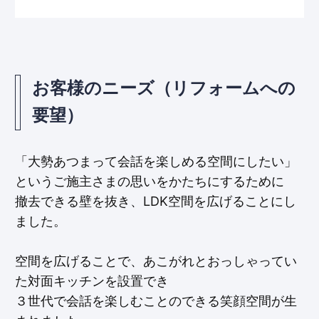
お客様のニーズ（リフォームへの
要望）
「大勢あつまって会話を楽しめる空間にしたい」
というご施主さまの思いをかたちにするために
撤去できる壁を抜き、LDK空間を広げることにし
ました。
空間を広げることで、あこがれとおっしゃってい
た対面キッチンを設置でき
３世代で会話を楽しむことのできる笑顔空間が生