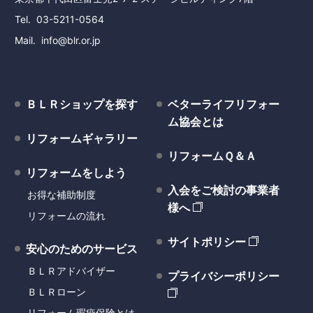
Tel
03-5211-0564
Mail
info@blr.or.jp
ＢＬＲショップを探す
ベターライフリフォー
ム協会とは
リフォームギャラリー
リフォームＱ＆Ａ
リフォームをしよう
入会をご検討の事業者
お得な補助制度
様へ
リフォームの流れ
サイトポリシー
安心のためのサービス
ＢＬＲアドバイザー
プライバシーポリシー
ＢＬＲローン
リフォーム瑕疵保険とは