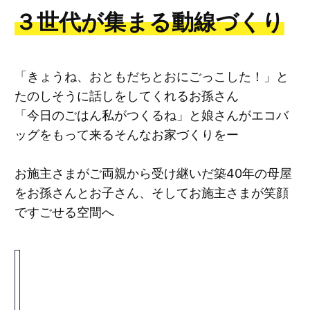
３世代が集まる動線づくり
「きょうね、おともだちとおにごっこした！」と
たのしそうに話しをしてくれるお孫さん
「今日のごはん私がつくるね」と娘さんがエコバ
ッグをもって来るそんなお家づくりをー
お施主さまがご両親から受け継いだ築40年の母屋
をお孫さんとお子さん、そしてお施主さまが笑顔
ですごせる空間へ