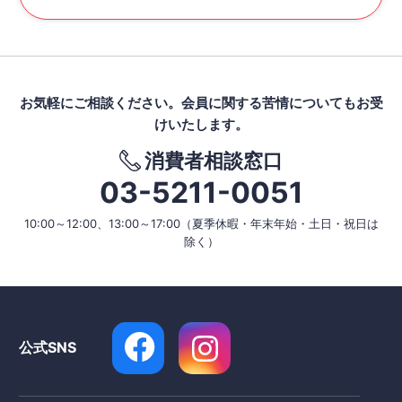
お気軽にご相談ください。
会員に関する苦情についてもお受
けいたします。
消費者相談窓口
03-5211-0051
10:00～12:00、13:00～17:00
（夏季休暇・年末年始・土日・祝日は
除く）
公式SNS