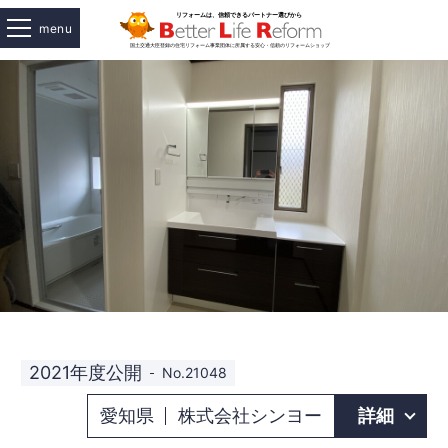
menu
2021年度公開
No.21048
愛知県
株式会社シンヨー
詳細