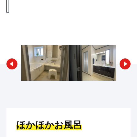
リフォームギャラリー検索へ戻る
ほかほかお風呂