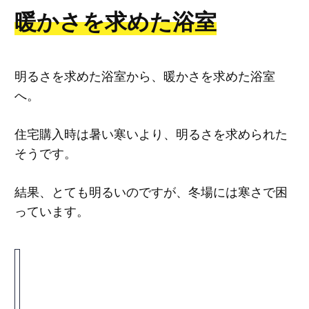
暖かさを求めた浴室
明るさを求めた浴室から、暖かさを求めた浴室
へ。
住宅購入時は暑い寒いより、明るさを求められた
そうです。
結果、とても明るいのですが、冬場には寒さで困
っています。