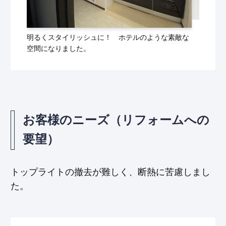
明るくスタイリッシュに！ ホテルのような素敵な
空間になりました。
お客様のニーズ（リフォームへの
要望）
トップライトの撤去が難しく、断熱に苦慮しまし
た。