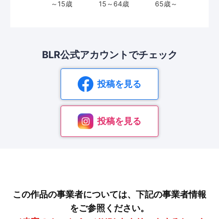
BLR公式アカウントで
チェック
投稿を見る
投稿を見る
この作品の事業者については、下記の事業者情報
をご参照ください。