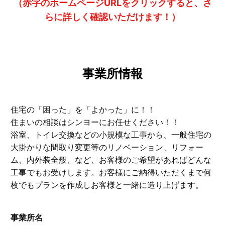
（赤字のホームページURLをクリックすると、さ
らに詳しく確認いただけます！）
事業所情報
住宅の「困った」を「よかった」に！！
住まいの相談はシンヨーにお任せください！！
浴室、トイレ交換などの小規模な工事から、一般住宅の
大掛かりな間取り変更等のリノベーション、リフォー
ム、内外装全般、など、お客様のご希望があればどんな
工事でもお受けします。お客様にご納得いただくまで何
枚でもプランを作成しお客様と一緒に造り上げます。
事業所名