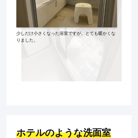
少しだけ小さくなった浴室ですが、とても暖かくな
りました。
ホテルのような洗面室