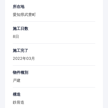
所在地
愛知県武豊町
施工日数
8日
施工完了
2022年03月
物件種別
戸建
構造
鉄骨造