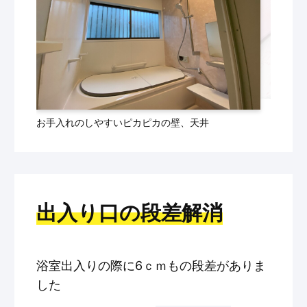
お手入れのしやすいピカピカの壁、天井
出入り口の段差解消
浴室出入りの際に6ｃｍもの段差がありま
した