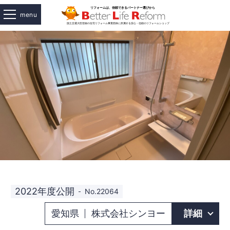
menu
2022年度公開
No.22064
愛知県
株式会社シンヨー
詳細