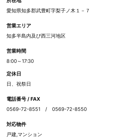
所在地
愛知県知多郡武豊町字梨子ノ木１－７
営業エリア
知多半島内及び西三河地区
営業時間
8:00～17:30
定休日
日、祝祭日
電話番号 / FAX
0569-72-8551 / 0569-72-8550
対応物件
戸建,マンション