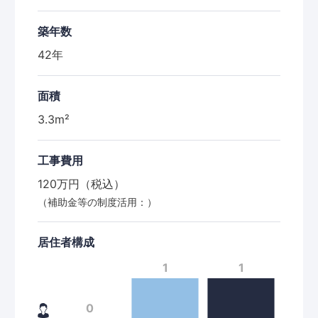
築年数
42年
面積
3.3m²
工事費用
120万円（税込）
（補助金等の制度活用：）
居住者構成