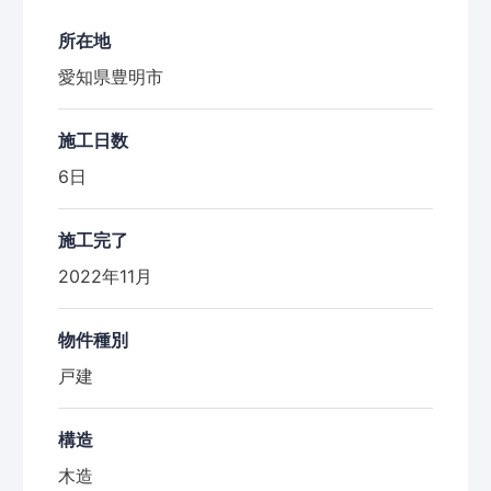
所在地
愛知県豊明市
施工日数
6日
施工完了
2022年11月
物件種別
戸建
構造
木造