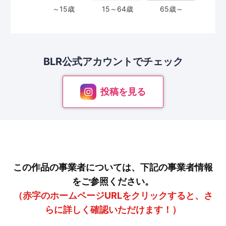
BLR公式アカウントで
チェック
投稿を見る
この作品の事業者については、下記の事業者情報
をご参照ください。
（赤字のホームページURLをクリックすると、さ
らに詳しく確認いただけます！）