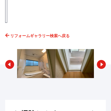
リフォームギャラリー検索へ戻る