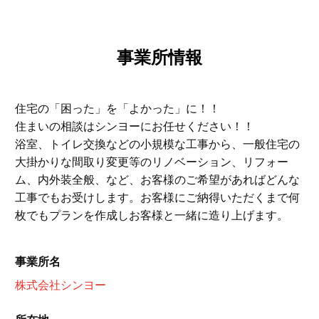
事業所情報
住宅の「困った」を「よかった」に！！
住まいの相談はシンヨーにお任せください！！
浴室、トイレ交換などの小規模な工事から、一般住宅の
大掛かりな間取り変更等のリノベーション、リフォー
ム、内外装全般、など、お客様のご希望があればどんな
工事でもお受けします。お客様にご納得いただくまで何
枚でもプランを作成しお客様と一緒に造り上げます。
事業所名
株式会社シンヨー