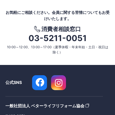
お気軽にご相談ください。
会員に関する苦情についてもお受
けいたします。
消費者相談窓口
03-5211-0051
10:00～12:00、13:00～17:00
（夏季休暇・年末年始・土日・祝日は
除く）
公式SNS
一般社団法人 ベターライフリフォーム協会