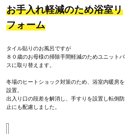
お手入れ軽減のため浴室リ
フォーム
タイル貼りのお風呂ですが
８０歳のお母様の掃除手間軽減のためユニットバ
スに取り替えます。
冬場のヒートショック対策のため、浴室内暖房を
設置。
出入り口の段差を解消し、手すりを設置し転倒防
止にも配慮しました。