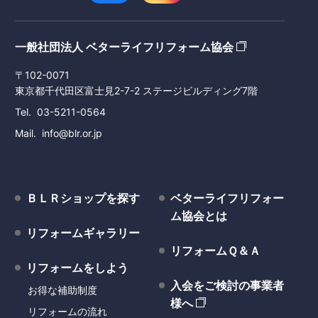
一般社団法人 ベターライフリフォーム協会
〒102-0071
東京都千代田区富士見2-7-2 ステージビルディング7階
Tel
03-5211-0564
Mail
info@blr.or.jp
ＢＬＲショップを探す
ベターライフリフォー
ム協会とは
リフォームギャラリー
リフォームＱ＆Ａ
リフォームをしよう
入会をご検討の事業者
お得な補助制度
様へ
リフォームの流れ