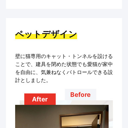
ペットデザイン
壁に猫専用のキャット・トンネルを設ける
ことで、建具を閉めた状態でも愛猫が家中
を自由に、気兼ねなくパトロールできる設
計としました。
Before
After