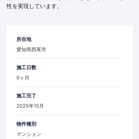
性を実現しています。
所在地
愛知県西尾市
施工日数
6ヶ月
施工完了
2025年10月
物件種別
マンション