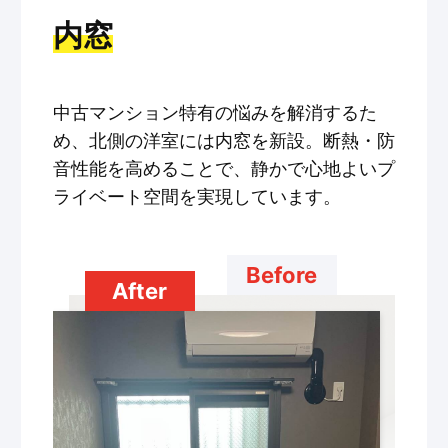
内窓
中古マンション特有の悩みを解消するた
め、北側の洋室には内窓を新設。断熱・防
音性能を高めることで、静かで心地よいプ
ライベート空間を実現しています。
Before
After