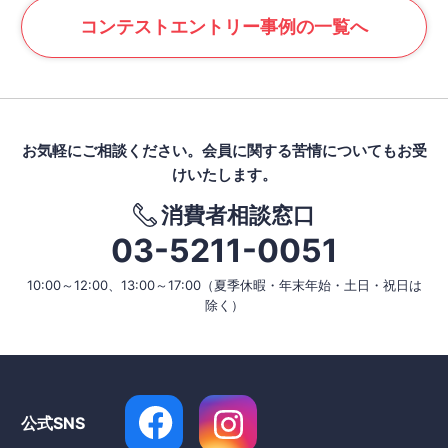
コンテスト
エントリー事例の一覧へ
お気軽にご相談ください。
会員に関する苦情についてもお受
けいたします。
消費者相談窓口
03-5211-0051
10:00～12:00、13:00～17:00
（夏季休暇・年末年始・土日・祝日は
除く）
公式SNS