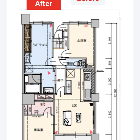
After