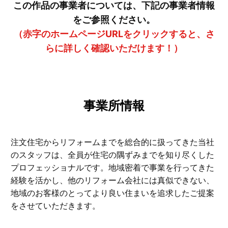
この作品の事業者については、下記の事業者情報
をご参照ください。
（赤字のホームページURLをクリックすると、さ
らに詳しく確認いただけます！）
事業所情報
注文住宅からリフォームまでを総合的に扱ってきた当社
のスタッフは、全員が住宅の隅ずみまでを知り尽くした
プロフェッショナルです。地域密着で事業を行ってきた
経験を活かし、他のリフォーム会社には真似できない、
地域のお客様のとってより良い住まいを追求したご提案
をさせていただきます。