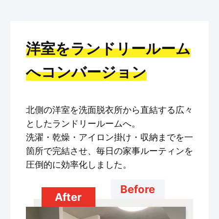
洋室をランドリールーム
へコンバージョン
北側の洋室を洗面脱衣所から直結する広々
としたランドリールームへ。
洗濯・乾燥・アイロン掛け・収納までを一
箇所で完結させ、毎日の家事ルーティンを
圧倒的に効率化しました。
Before
After