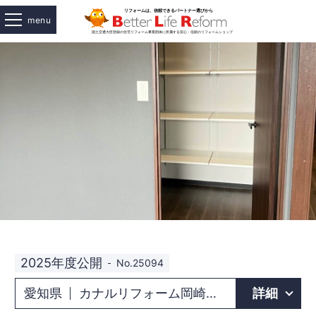
menu
2025年度公開
No.25094
愛知県
カナルリフォーム岡崎北店
詳細