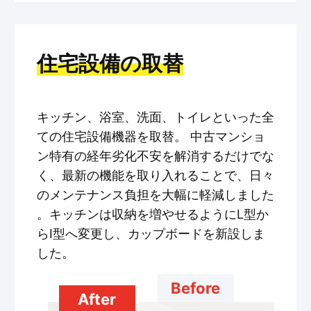
住宅設備の取替
キッチン、浴室、洗面、トイレといった全
ての住宅設備機器を取替。 中古マンショ
ン特有の経年劣化不安を解消するだけでな
く、最新の機能を取り入れることで、日々
のメンテナンス負担を大幅に軽減しました
。キッチンは収納を増やせるようにL型か
らI型へ変更し、カップボードを新設しま
した。
Before
After