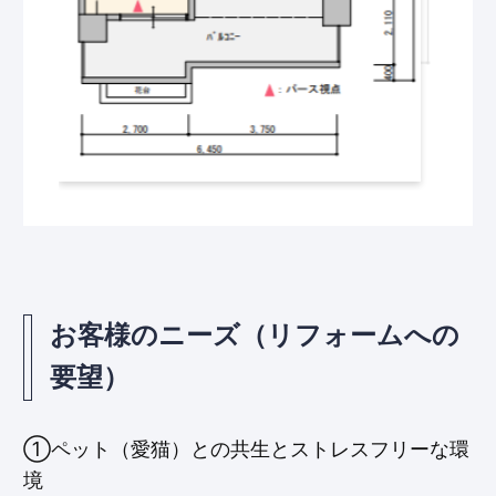
お客様のニーズ（リフォームへの
要望）
①ペット（愛猫）との共生とストレスフリーな環
境