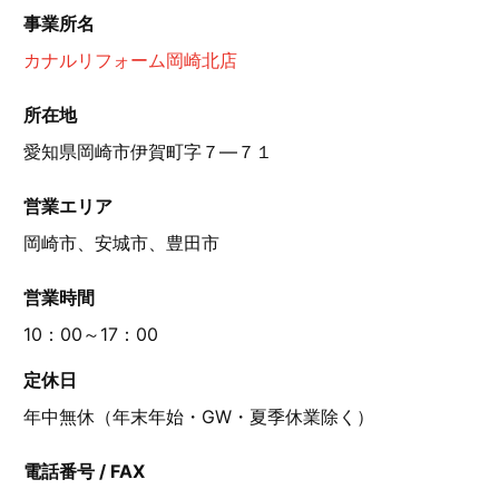
事業所名
カナルリフォーム岡崎北店
所在地
愛知県岡崎市伊賀町字７―７１
営業エリア
岡崎市、安城市、豊田市
営業時間
10：00～17：00
定休日
年中無休（年末年始・GW・夏季休業除く）
電話番号 / FAX