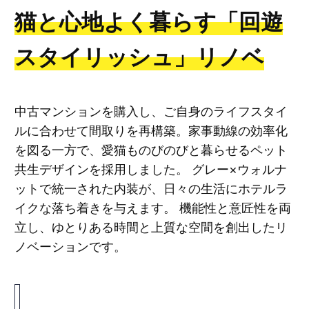
猫と心地よく暮らす「回遊
スタイリッシュ」リノベ
中古マンションを購入し、ご自身のライフスタイ
ルに合わせて間取りを再構築。家事動線の効率化
を図る一方で、愛猫ものびのびと暮らせるペット
共生デザインを採用しました。 グレー×ウォルナ
ットで統一された内装が、日々の生活にホテルラ
イクな落ち着きを与えます。 機能性と意匠性を両
立し、ゆとりある時間と上質な空間を創出したリ
ノベーションです。