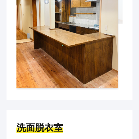
洗面脱衣室