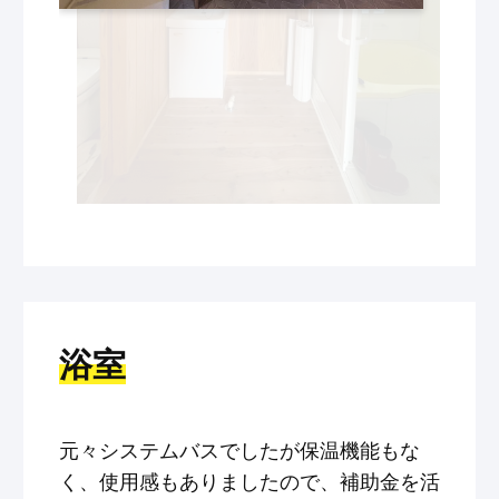
浴室
元々システムバスでしたが保温機能もな
く、使用感もありましたので、補助金を活