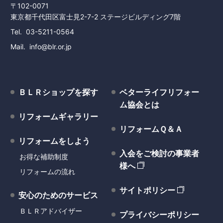
〒102-0071
東京都千代田区富士見2-7-2 ステージビルディング7階
Tel
03-5211-0564
Mail
info@blr.or.jp
ＢＬＲショップを探す
ベターライフリフォー
ム協会とは
リフォームギャラリー
リフォームＱ＆Ａ
リフォームをしよう
入会をご検討の事業者
お得な補助制度
様へ
リフォームの流れ
サイトポリシー
安心のためのサービス
ＢＬＲアドバイザー
プライバシーポリシー