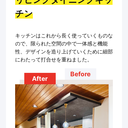
チン
キッチンはこれから長く使っていくものな
ので、限られた空間の中で一体感と機能
性、デザインを造り上げていくために細部
にわたって打合せを重ねました。
Before
After