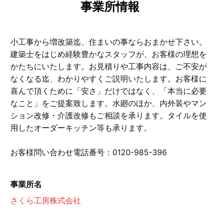
事業所情報
小工事から増改築迄、住まいの事ならおまかせ下さい。
建築士をはじめ経験豊かなスタッフが、お客様の理想を
かたちにいたします。お見積りや工事内容は、ご不安が
なくなる迄、わかりやすくご説明いたします。お客様に
喜んで頂くために「安さ」だけではなく、「本当に必要
なこと」をご提案致します。水廻のほか、内外装やマン
ション改修・介護改修もご相談を承ります。タイルを使
用したオーダーキッチン等も承ります。
お客様問い合わせ電話番号：0120-985-396
事業所名
さくら工房株式会社