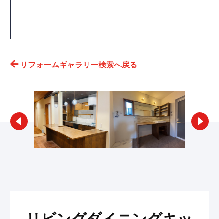
リフォームギャラリー検索へ戻る
リビングダイニングキッ