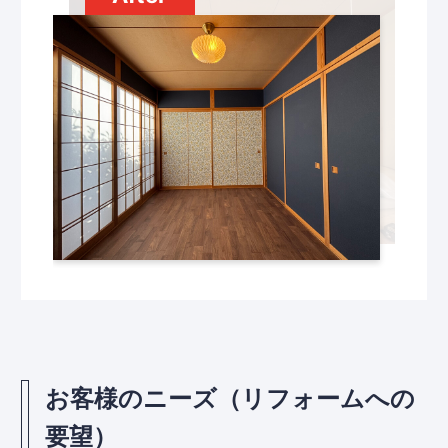
お客様のニーズ（リフォームへの
要望）