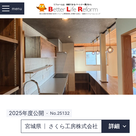
menu
2025年度公開
No.25132
宮城県
さくら工房株式会社
詳細