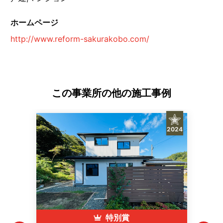
ホームページ
http://www.reform-sakurakobo.com/
この事業所の他の施工事例
2024
特別賞