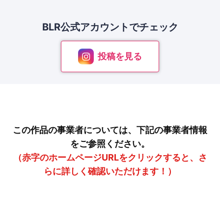
BLR公式アカウントで
チェック
投稿を見る
この作品の事業者については、下記の事業者情報
をご参照ください。
（赤字のホームページURLをクリックすると、さ
らに詳しく確認いただけます！）