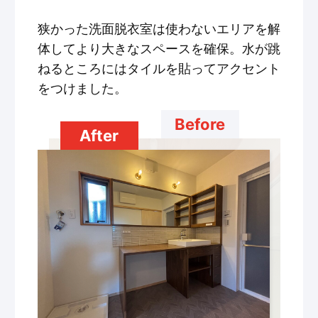
狭かった洗面脱衣室は使わないエリアを解
体してより大きなスペースを確保。水が跳
ねるところにはタイルを貼ってアクセント
をつけました。
Before
After