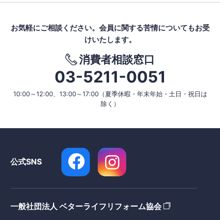
お気軽にご相談ください。
会員に関する苦情についてもお受
けいたします。
消費者相談窓口
03-5211-0051
10:00～12:00、13:00～17:00
（夏季休暇・年末年始・土日・祝日は
除く）
公式SNS
一般社団法人 ベターライフリフォーム協会