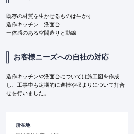
既存の材質を生かせるものは生かす
造作キッチン 洗面台
一体感のある空間造りと動線
お客様ニーズへの自社の対応
造作キッチンや洗面台については施工図を作成
し、工事中も定期的に進捗や収まりについて打合
せを行いました。
所在地