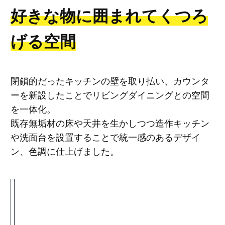
好きな物に囲まれてくつろ
げる空間
閉鎖的だったキッチンの壁を取り払い、カウンタ
ーを新設したことでリビングダイニングとの空間
を一体化。
既存無垢材の床や天井を生かしつつ造作キッチン
や洗面台を設置することで統一感のあるデザイ
ン、色調に仕上げました。