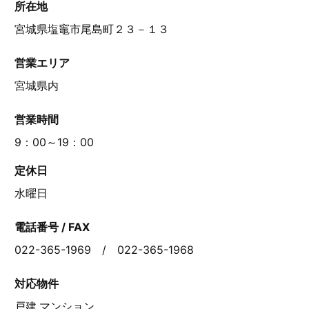
所在地
宮城県塩竈市尾島町２３－１３
営業エリア
宮城県内
営業時間
9：00～19：00
定休日
水曜日
電話番号 / FAX
022-365-1969 / 022-365-1968
対応物件
戸建,マンション