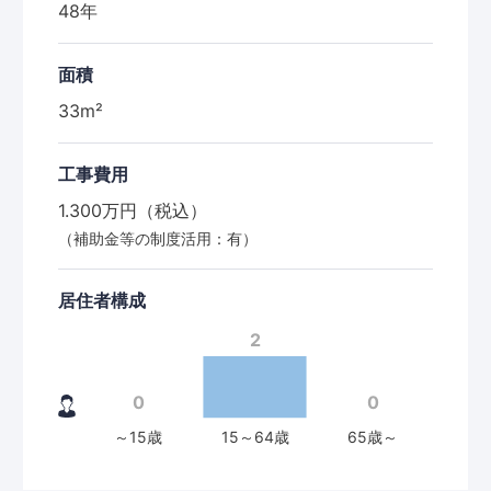
48年
面積
33m²
工事費用
1.300万円（税込）
（補助金等の制度活用：有）
居住者構成