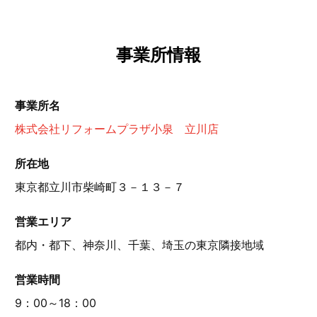
事業所情報
事業所名
株式会社リフォームプラザ小泉 立川店
所在地
東京都立川市柴崎町３－１３－７
営業エリア
都内・都下、神奈川、千葉、埼玉の東京隣接地域
営業時間
9：00～18：00