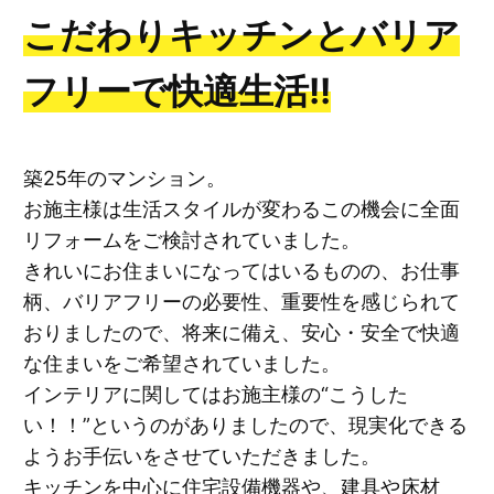
こだわりキッチンとバリア
フリーで快適生活!!
築25年のマンション。
お施主様は生活スタイルが変わるこの機会に全面
リフォームをご検討されていました。
きれいにお住まいになってはいるものの、お仕事
柄、バリアフリーの必要性、重要性を感じられて
おりましたので、将来に備え、安心・安全で快適
な住まいをご希望されていました。
インテリアに関してはお施主様の“こうした
い！！”というのがありましたので、現実化できる
ようお手伝いをさせていただきました。
キッチンを中心に住宅設備機器や、建具や床材