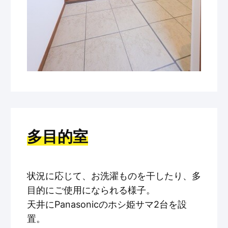
多目的室
状況に応じて、お洗濯ものを干したり、多
目的にご使用になられる様子。
天井にPanasonicのホシ姫サマ2台を設
置。