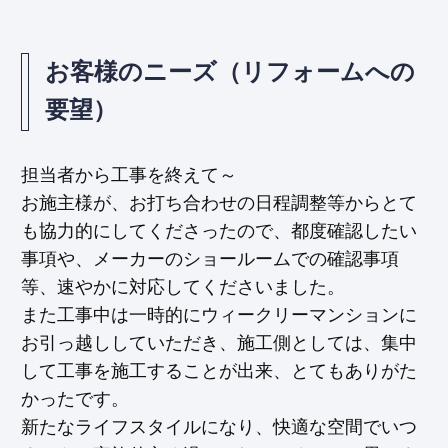
お客様のニーズ（リフォームへの
要望）
担当者から工事を終えて～
お施主様が、お打ち合わせの日程調整等からとて
も協力的にしてくださったので、都度確認したい
事項や、メーカーのショールームでの確認事項
等、速やかに対応してくださいました。
また工事中は一時的にウィークリーマンションに
お引っ越ししていただき、施工側としては、集中
して工事を施工することが出来、とてもありがた
かったです。
新たなライフスタイルになり、快適な空間でいつ