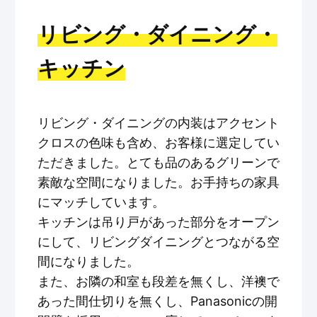
リビング・ダイニング・
キッチン
リビング・ダイニングの内装はアクセント
クロスの色味も含め、お客様に選定してい
ただきました。とても品のあるグリーンで
素敵な空間になりました。お手持ちの家具
にマッチしています。
キッチンは吊り戸があった部分をオープン
にして、リビングダイニングとつながる空
間になりました。
また、お隣の和室も段差を無くし、洋襖で
あった間仕切りを無くし、Panasonicの開