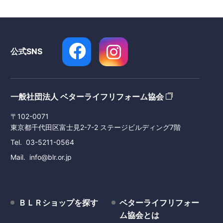
公式SNS
一般社団法人 ベターライフリフォーム協会
〒102-0071
東京都千代田区富士見2-7-2 ステージビルディング7階
Tel
03-5211-0564
Mail
info@blr.or.jp
ＢＬＲショップを探す
ベターライフリフォー
ム協会とは