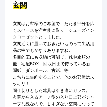
玄関
玄関はお客様のご希望で、たたき部分を広
くスペースを洋室側に取り、シューズイン
クローゼットとしました。
玄関近くに置いておきたいものって生活用
品の中でもかなりありますね。
多目的室にも収納は可能で、靴や傘類の
他、宅配BOX、回収日まで待っている新
聞紙、ダンボール、古紙、等
こちらに集約することで、他のお部屋はス
ッキリ！！
間仕切りとした建具は引き違いガラス。
玄関から入るアーチ型の入り口上部がシャ
ープな線なので、甘すぎない空間になって