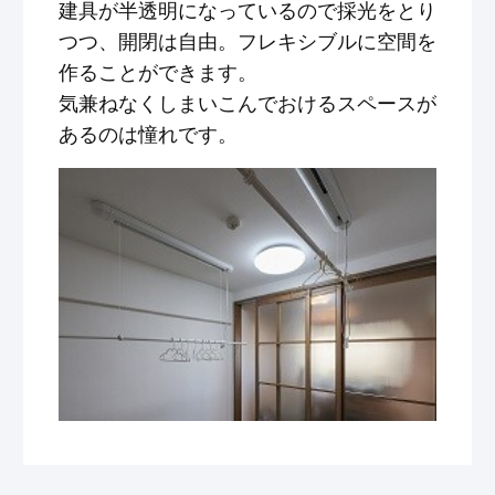
建具が半透明になっているので採光をとり
つつ、開閉は自由。フレキシブルに空間を
作ることができます。
気兼ねなくしまいこんでおけるスペースが
あるのは憧れです。