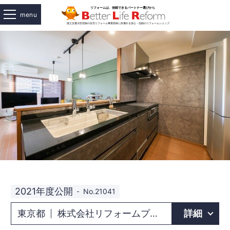
menu
2021年度公開
No.21041
東京都
株式会社リフォームプラザ小泉 立川店
詳細