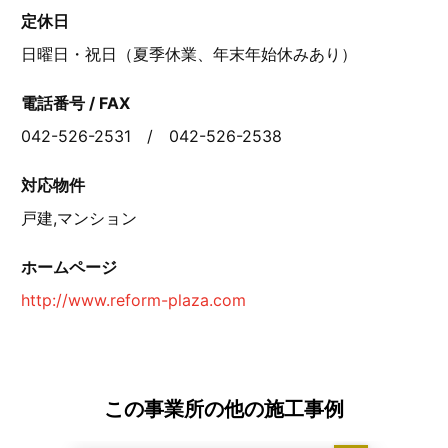
定休日
日曜日・祝日（夏季休業、年末年始休みあり）
電話番号 / FAX
042-526-2531 / 042-526-2538
対応物件
戸建,マンション
ホームページ
http://www.reform-plaza.com
この事業所の他の施工事例