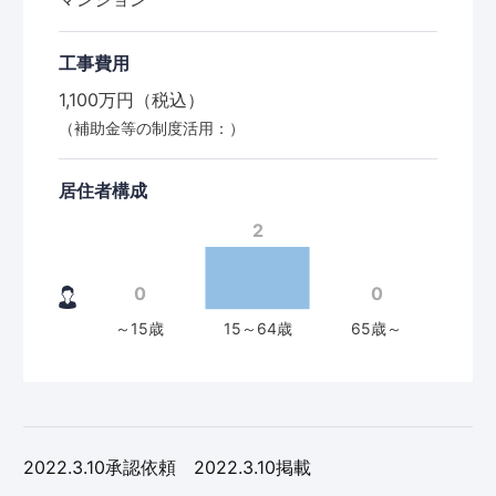
工事費用
1,100万円（税込）
（補助金等の制度活用：）
居住者構成
2022.3.10承認依頼 2022.3.10掲載