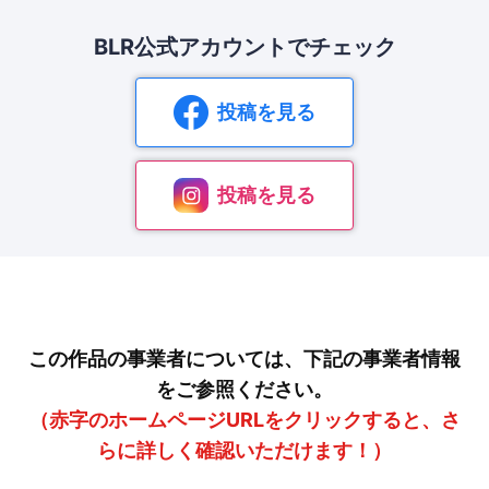
BLR公式アカウントで
チェック
投稿を見る
投稿を見る
この作品の事業者については、下記の事業者情報
をご参照ください。
（赤字のホームページURLをクリックすると、さ
らに詳しく確認いただけます！）