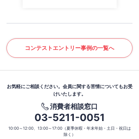
コンテスト
エントリー事例の一覧へ
お気軽にご相談ください。
会員に関する苦情についてもお受
けいたします。
消費者相談窓口
03-5211-0051
10:00～12:00、13:00～17:00
（夏季休暇・年末年始・土日・祝日は
除く）