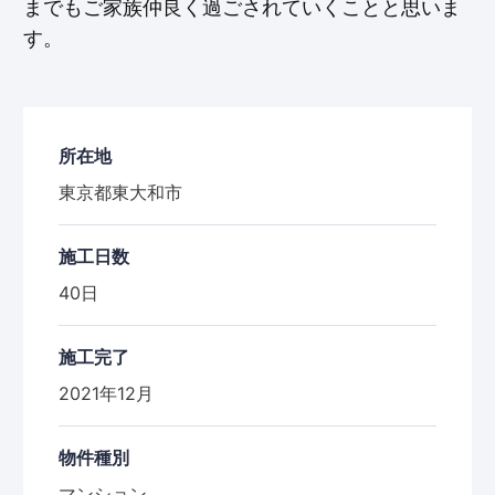
までもご家族仲良く過ごされていくことと思いま
す。
所在地
東京都東大和市
施工日数
40日
施工完了
2021年12月
物件種別
マンション