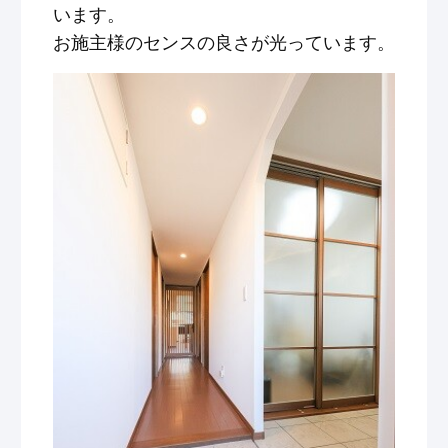
います。
お施主様のセンスの良さが光っています。