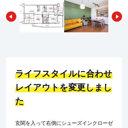
ライフスタイルに合わせ
レイアウトを変更しまし
た
玄関を入って右側にシューズインクローゼ