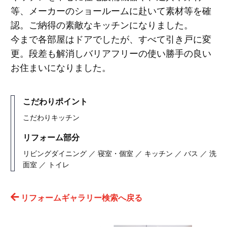
等、メーカーのショールームに赴いて素材等を確
認。ご納得の素敵なキッチンになりました。
今まで各部屋はドアでしたが、すべて引き戸に変
更。段差も解消しバリアフリーの使い勝手の良い
お住まいになりました。
こだわりポイント
こだわりキッチン
リフォーム部分
リビングダイニング ／ 寝室・個室 ／ キッチン ／ バス ／ 洗
面室 ／ トイレ
リフォームギャラリー検索へ戻る