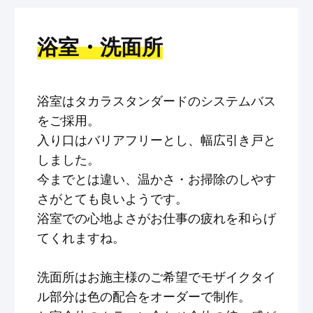
浴室・洗面所
浴室はタカラスタンダードのシステムバス
をご採用。
入り口はバリアフリーとし、幅広引き戸と
しました。
今までとは違い、温かさ・お掃除のしやす
さがとても良いようです。
浴室での心地よさがお仕事の疲れを和らげ
てくれますね。
洗面所はお施主様のご希望でモザイクタイ
ル部分は色の配合をオーダーで制作。