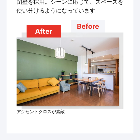
閉壁を採用。シーンに応じて、スペースを
使い分けるようになっています。
Before
After
アクセントクロスが素敵