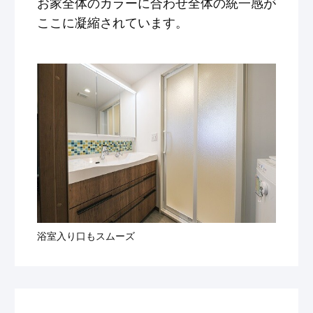
お家全体のカラーに合わせ全体の統一感が
ここに凝縮されています。
浴室入り口もスムーズ