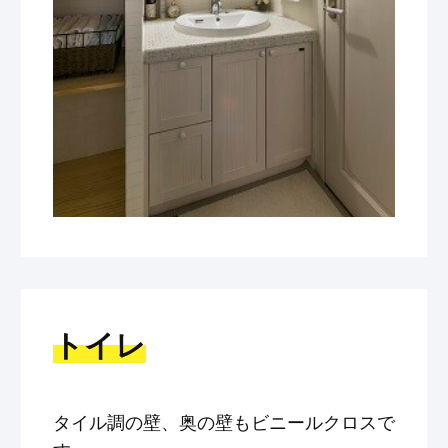
トイレ
タイル調の壁、奥の壁もビニールクロスで