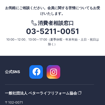
お気軽にご相談ください。
会員に関する苦情についてもお受
けいたします。
消費者相談窓口
03-5211-0051
10:00～12:00、13:00～17:00
（夏季休暇・年末年始・土日・祝日は
除く）
公式SNS
一般社団法人 ベターライフリフォーム協会
〒102-0071