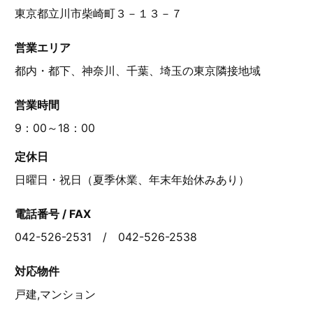
東京都立川市柴崎町３－１３－７
営業エリア
都内・都下、神奈川、千葉、埼玉の東京隣接地域
営業時間
9：00～18：00
定休日
日曜日・祝日（夏季休業、年末年始休みあり）
電話番号 / FAX
042-526-2531 / 042-526-2538
対応物件
戸建,マンション