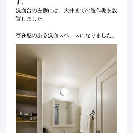
す。
洗面台の左側には、天井までの造作棚を設
置しました。
存在感のある洗面スペースになりました。