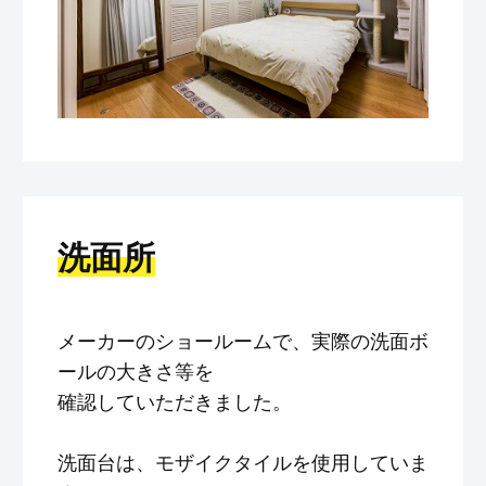
洗面所
メーカーのショールームで、実際の洗面ボ
ールの大きさ等を
確認していただきました。
洗面台は、モザイクタイルを使用していま