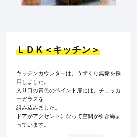
ＬＤＫ＜キッチン＞
キッチンカウンターは、うずくり無垢を採
用しました。
入り口の青色のペイント扉には、チェッカ
ーガラスを
組み込みました。
ドアがアクセントになって空間が引き締ま
っています。