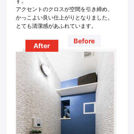
す。
アクセントのクロスが空間を引き締め、
かっこよい良い仕上がりとなりました。
とても清潔感があふれています。
Before
After