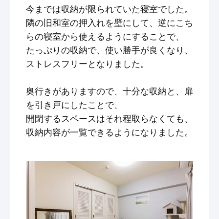
今までは収納が限られていた寝室でした。
隣の旧和室の押入れを壁にして、逆にこち
らの寝室から使えるようにすることで、
たっぷりの収納で、使い勝手が良くなり、
ストレスフリーとなりました。
奥行きがありますので、十分な収納と、扉
を引き戸にしたことで、
開閉するスペースはそれ程取らなくても、
収納内容が一覧できるようになりました。