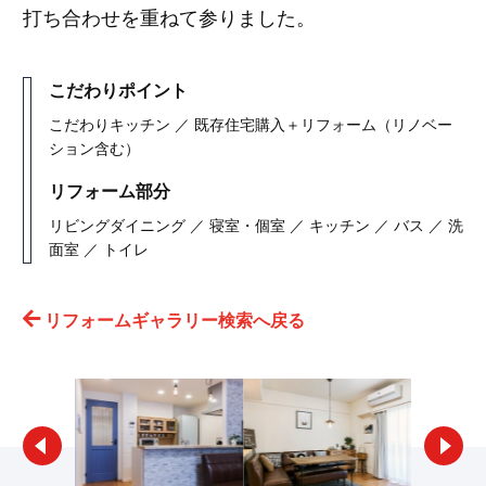
打ち合わせを重ねて参りました。
こだわりポイント
こだわりキッチン ／ 既存住宅購入＋リフォーム（リノベー
ション含む）
リフォーム部分
リビングダイニング ／ 寝室・個室 ／ キッチン ／ バス ／ 洗
面室 ／ トイレ
リフォームギャラリー検索へ戻る