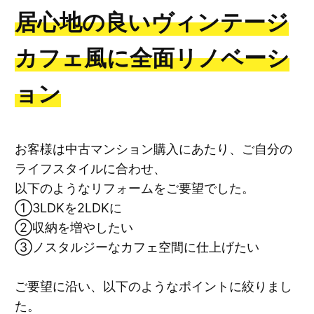
居心地の良いヴィンテージ
カフェ風に全面リノベーシ
ョン
お客様は中古マンション購入にあたり、ご自分の
ライフスタイルに合わせ、
以下のようなリフォームをご要望でした。
①3LDKを2LDKに
②収納を増やしたい
③ノスタルジーなカフェ空間に仕上げたい
ご要望に沿い、以下のようなポイントに絞りまし
た。