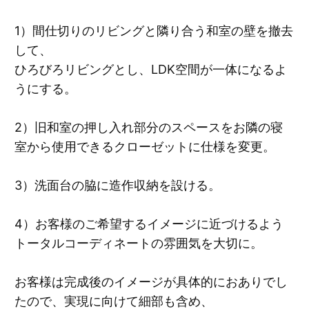
1）間仕切りのリビングと隣り合う和室の壁を撤去
して、
ひろびろリビングとし、LDK空間が一体になるよ
うにする。
2）旧和室の押し入れ部分のスペースをお隣の寝
室から使用できるクローゼットに仕様を変更。
3）洗面台の脇に造作収納を設ける。
4）お客様のご希望するイメージに近づけるよう
トータルコーディネートの雰囲気を大切に。
お客様は完成後のイメージが具体的におありでし
たので、実現に向けて細部も含め、