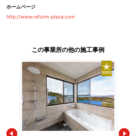
ホームページ
http://www.reform-plaza.com
この事業所の他の施工事例
2025