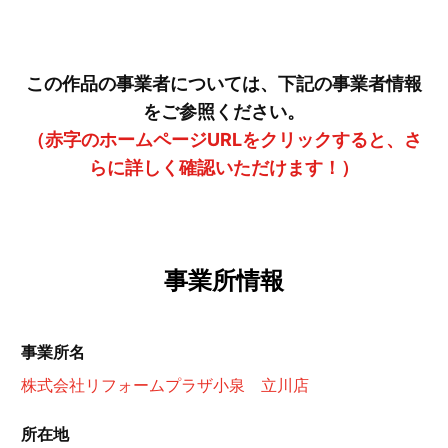
この作品の事業者については、下記の事業者情報
をご参照ください。
（赤字のホームページURLをクリックすると、さ
らに詳しく確認いただけます！）
事業所情報
事業所名
株式会社リフォームプラザ小泉 立川店
所在地