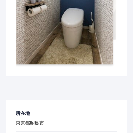
所在地
東京都昭島市