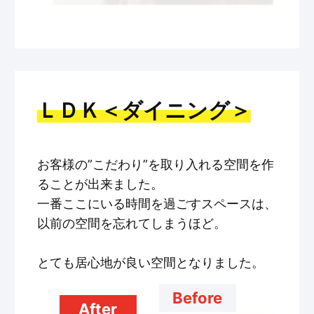
ＬＤＫ＜ダイニング＞
お客様の”こだわり”を取り入れる空間を作
ることが出来ました。
一番ここにいる時間を過ごすスペースは、
以前の空間を忘れてしまうほど。
とても居心地が良い空間となりました。
Before
After