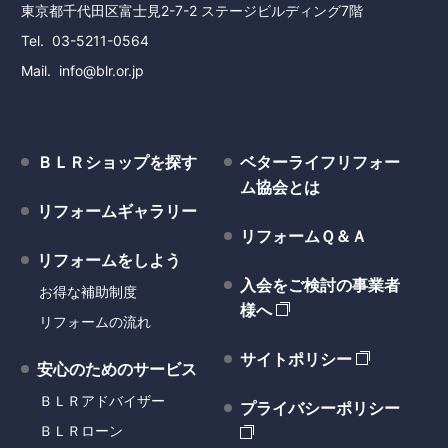
東京都千代田区富士見2-7-2 ステージビルディング7階
Tel
03-5211-0564
Mail
info@blr.or.jp
ＢＬＲショップを探す
ベターライフリフォー
ム協会とは
リフォームギャラリー
リフォームＱ＆Ａ
リフォームをしよう
入会をご検討の事業者
お得な補助制度
様へ
リフォームの流れ
サイトポリシー
安心のためのサービス
ＢＬＲアドバイザー
プライバシーポリシー
ＢＬＲローン