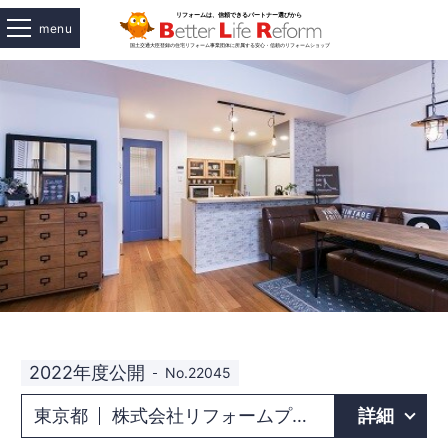
menu
2022年度公開
No.22045
東京都
株式会社リフォームプラザ小泉 立川店
詳細