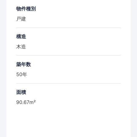
物件種別
戸建
構造
木造
築年数
50年
面積
90.67m²