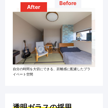
Before
After
自分の時間を大切にできる、距離感に配慮したプラ
イベート空間
透明ガラスの採用