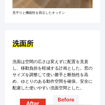
見守りと機能性を両立したキッチン
洗面所
洗面は空間の広さは変えずに配置を見直
し、移動負担を軽減する計画とした。窓の
サイズを調整して使い勝手と断熱性を高
め、ゆとりのある動作空間を確保。安全に
配慮した使いやすい洗面空間とした。
Before
After