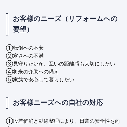
お客様のニーズ（リフォームへの
要望）
①転倒への不安
②寒さへの不満
③見守りたいが、互いの距離感も大切にしたい
④将来の介助への備え
⑤家族で安心して暮らしたい
お客様ニーズへの自社の対応
①段差解消と動線整理により、日常の安全性を向