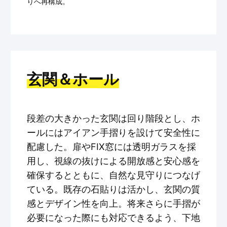
りへ再構成。
玄関＆ホール
段差の大きかった玄関は回り階段とし、ホ
ールにはアイアン手摺りを設けて安全性に
配慮した。扉やFIX窓には透明ガラスを採
用し、視線の抜けによる開放感と安心感を
確保するとともに、自然な見守りにつなげ
ている。既存の石貼りは活かし、玄関の質
感とデザイン性を向上。将来さらに手摺が
必要になった際にも対応できるよう、下地