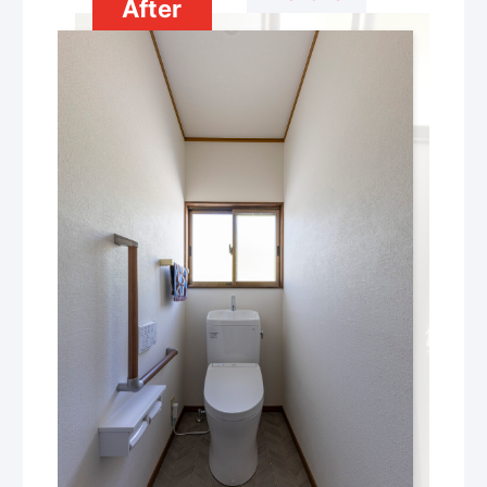
After