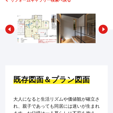
リフォームギャラリー検索へ戻る
既存図面＆プラン図面
大人になると生活リズムや価値観が確立さ
れ、親子であっても同居には迷いが生まれ