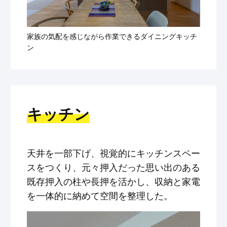
家族の気配を感じながら作業できるダイニングキッチ
ン
キッチン
天井を一部下げ、視覚的にキッチンスペー
スをつくり、元々押入だった思い出のある
既存押入の柱や長押を活かし、収納と家電
を一体的に納めて空間を整理した。