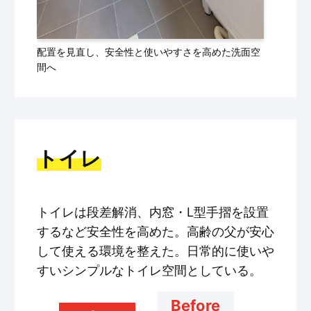
配置を見直し、安全性と使いやすさを高めた洗面空
間へ
トイレ
トイレは段差解消、内窓・L型手摺を設置
するなど安全性を高めた。高齢の父が安心
して使える環境を整えた。日常的に使いや
すいシンプルなトイレ空間としている。
Before