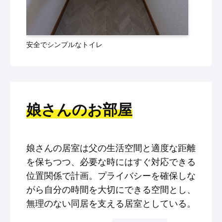
安全でシンプルなトイレ
娘さんのお部屋
娘さんの居室は父の生活空間と適度な距離
を保ちつつ、必要な時にはすぐ対応できる
位置関係で計画。プライバシーを確保しな
がら自分の時間を大切にできる空間とし、
無理のない同居を支える居室としている。