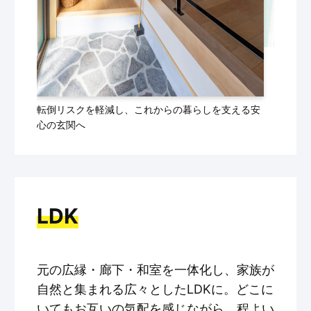
転倒リスクを軽減し、これからの暮らしを支える安
心の玄関へ
LDK
元の広縁・廊下・和室を一体化し、家族が
自然と集まれる広々としたLDKに。どこに
いてもお互いの気配を感じながら、程よい