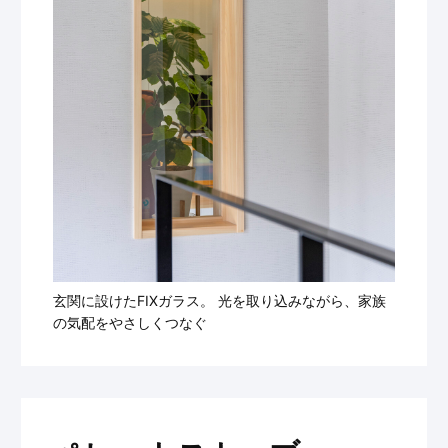
玄関に設けたFIXガラス。 光を取り込みながら、家族
の気配をやさしくつなぐ