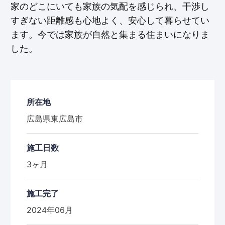
家のどこにいても家族の気配を感じられ、干渉し
すぎない距離感も心地よく、安心して暮らせてい
ます。今では家族が自然と集まる住まいになりま
した。
所在地
広島県東広島市
施工日数
3ヶ月
施工完了
2024年06月