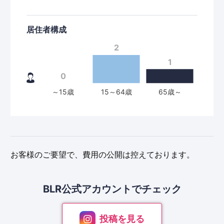
居住者構成
お客様のご要望で、費用の公開は控えております。
BLR公式アカウントで
チェック
投稿を見る