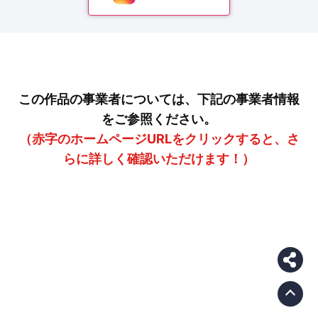
この作品の事業者については、下記の事業者情報
をご参照ください。
（赤字のホームページURLをクリックすると、さ
らに詳しく確認いただけます！）