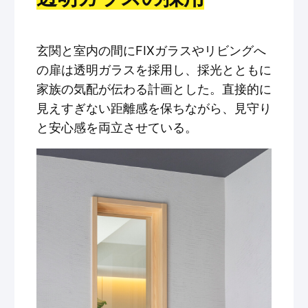
玄関と室内の間にFIXガラスやリビングへ
の扉は透明ガラスを採用し、採光とともに
家族の気配が伝わる計画とした。直接的に
見えすぎない距離感を保ちながら、見守り
と安心感を両立させている。