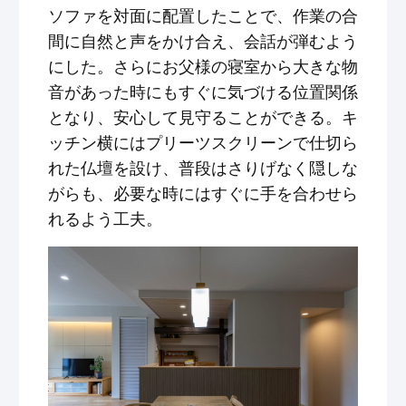
ソファを対面に配置したことで、作業の合
間に自然と声をかけ合え、会話が弾むよう
にした。さらにお父様の寝室から大きな物
音があった時にもすぐに気づける位置関係
となり、安心して見守ることができる。キ
ッチン横にはプリーツスクリーンで仕切ら
れた仏壇を設け、普段はさりげなく隠しな
がらも、必要な時にはすぐに手を合わせら
れるよう工夫。