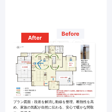
Before
After
プラン図面：段差を解消し動線を整理。断熱性を高
め、家族の気配が自然に伝わる、安心で暖かな間取