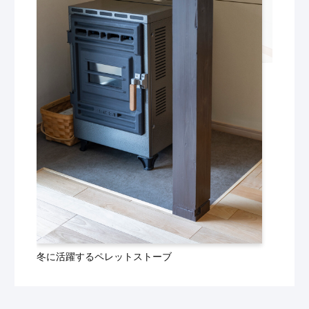
冬に活躍するペレットストーブ