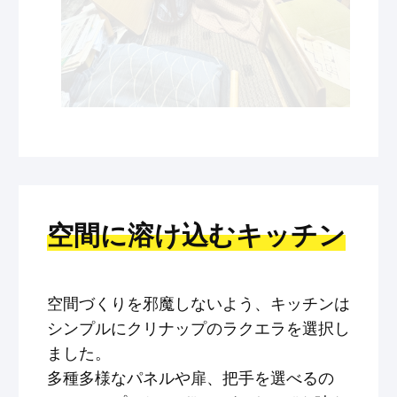
空間に溶け込むキッチン
空間づくりを邪魔しないよう、キッチンは
シンプルにクリナップのラクエラを選択し
ました。
多種多様なパネルや扉、把手を選べるの