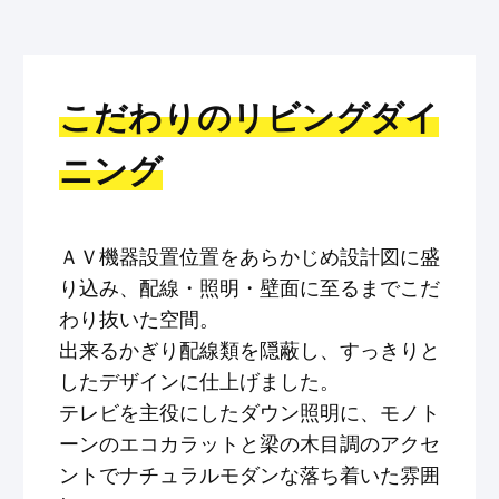
こだわりのリビングダイ
ニング
ＡＶ機器設置位置をあらかじめ設計図に盛
り込み、配線・照明・壁面に至るまでこだ
わり抜いた空間。
出来るかぎり配線類を隠蔽し、すっきりと
したデザインに仕上げました。
テレビを主役にしたダウン照明に、モノト
ーンのエコカラットと梁の木目調のアクセ
ントでナチュラルモダンな落ち着いた雰囲