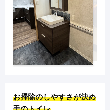
お掃除のしやすさが決め
手のトイレ