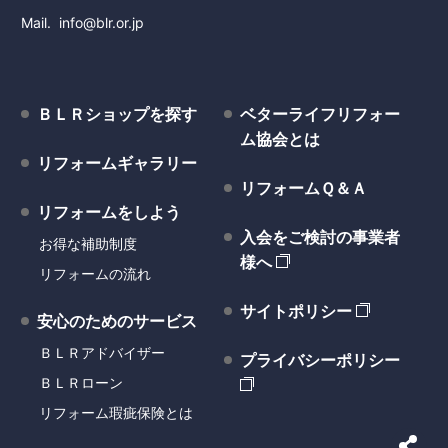
Mail
info@blr.or.jp
ＢＬＲショップを探す
ベターライフリフォー
ム協会とは
リフォームギャラリー
リフォームＱ＆Ａ
リフォームをしよう
入会をご検討の事業者
お得な補助制度
様へ
リフォームの流れ
サイトポリシー
安心のためのサービス
ＢＬＲアドバイザー
プライバシーポリシー
ＢＬＲローン
リフォーム瑕疵保険とは