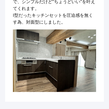
で、シンプルだけど”ちょうどいい”を叶え
てくれます。
I型だったキッチンセットを圧迫感を無く
す為、対面型にしました。