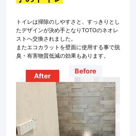
トイレは掃除のしやすさと、すっきりとし
たデザインが決め手となりTOTOのネオレ
ストへ交換されました。
またエコカラットを壁面に使用する事で脱
臭・有害物質低減の効果もあります。
Before
After