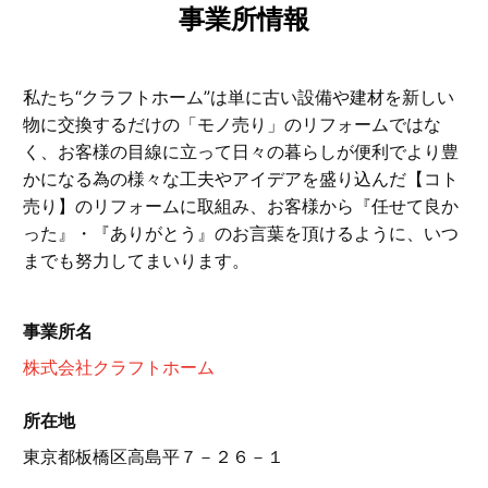
事業所情報
私たち“クラフトホーム”は単に古い設備や建材を新しい
物に交換するだけの「モノ売り」のリフォームではな
く、お客様の目線に立って日々の暮らしが便利でより豊
かになる為の様々な工夫やアイデアを盛り込んだ【コト
売り】のリフォームに取組み、お客様から『任せて良か
った』・『ありがとう』のお言葉を頂けるように、いつ
までも努力してまいります。
事業所名
株式会社クラフトホーム
所在地
東京都板橋区高島平７－２６－１