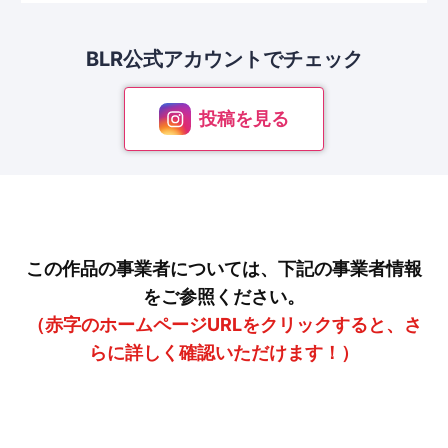
BLR公式アカウントで
チェック
投稿を見る
この作品の事業者については、下記の事業者情報
をご参照ください。
（赤字のホームページURLをクリックすると、さ
らに詳しく確認いただけます！）