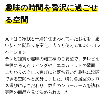
趣味の時間を贅沢に過ごせ
る空間
元々はご家族と一緒に住まわれていたお宅を、思
い切って間取りを変え、広々と使える1LDKへリノ
ベーション。
テレビ鑑賞が趣味の施主様のご要望で、テレビを
主役に考えたリビングや、エコカラットの壁面、
こだわりのクロス選びにと落ち着いた趣味に没頭
できる空間へと変身しました。特に各居室のクロ
ス選びにはこだわり、数店のショールームを訪れ
実際の商品を見て決められました。