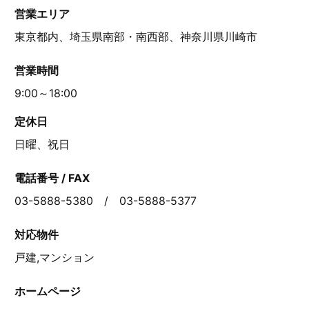
営業エリア
東京都内、埼玉県南部・南西部、神奈川県川崎市
営業時間
9:00～18:00
定休日
日曜、祝日
電話番号 / FAX
03-5888-5380 / 03-5888-5377
対応物件
戸建,マンション
ホームページ