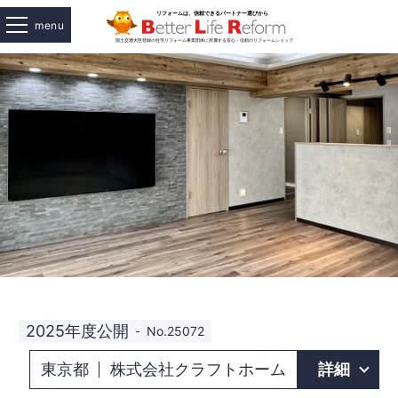
menu
2025年度公開
No.25072
東京都
株式会社クラフトホーム
詳細