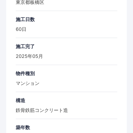
東京都板橋区
施工日数
60日
施工完了
2025年05月
物件種別
マンション
構造
鉄骨鉄筋コンクリート造
築年数