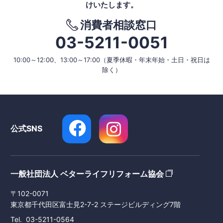
けいたします。
消費者相談窓口
03-5211-0051
10:00～12:00、13:00～17:00
（夏季休暇・年末年始・土日・祝日は
除く）
公式SNS
一般社団法人 ベターライフリフォーム協会
〒102-0071
東京都千代田区富士見2-7-2 ステージビルディング7階
Tel
03-5211-0564