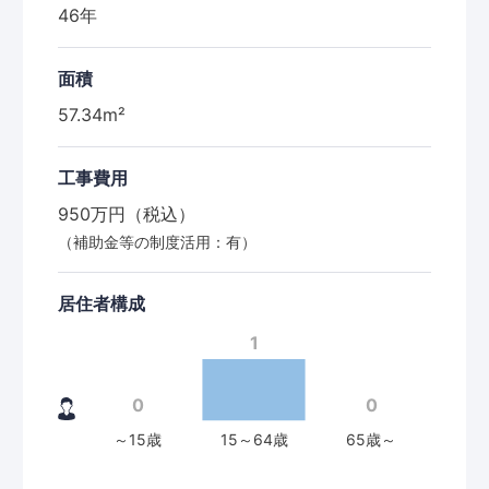
46年
面積
57.34m²
工事費用
950万円（税込）
（補助金等の制度活用：有）
居住者構成