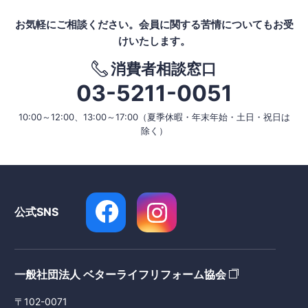
お気軽にご相談ください。
会員に関する苦情についてもお受
けいたします。
消費者相談窓口
03-5211-0051
10:00～12:00、13:00～17:00
（夏季休暇・年末年始・土日・祝日は
除く）
公式SNS
一般社団法人 ベターライフリフォーム協会
〒102-0071