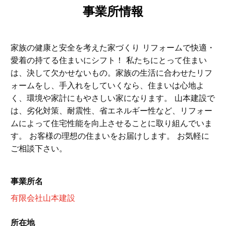
事業所情報
家族の健康と安全を考えた家づくり リフォームで快適・
愛着の持てる住まいにシフト！ 私たちにとって住まい
は、決して欠かせないもの。家族の生活に合わせたリフ
ォームをし、手入れをしていくなら、住まいは心地よ
く、環境や家計にもやさしい家になります。 山本建設で
は、劣化対策、耐震性、省エネルギー性など、リフォー
ムによって住宅性能を向上させることに取り組んでいま
す。 お客様の理想の住まいをお届けします。 お気軽に
ご相談下さい。
事業所名
有限会社山本建設
所在地