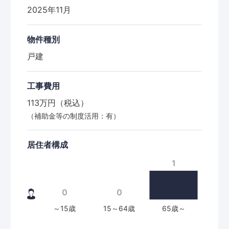
2025年11月
物件種別
戸建
工事費用
113万円（税込）
（補助金等の制度活用：有）
居住者構成