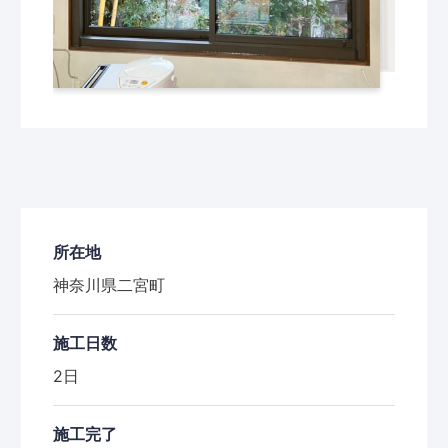
所在地
神奈川県二宮町
施工日数
2日
施工完了