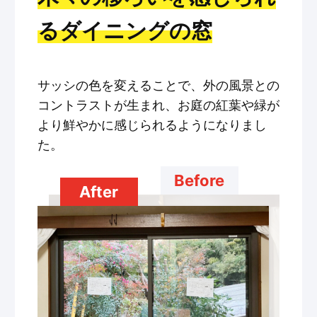
るダイニングの窓
サッシの色を変えることで、外の風景との
コントラストが生まれ、お庭の紅葉や緑が
より鮮やかに感じられるようになりまし
た。
Before
After