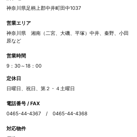
神奈川県足柄上郡中井町田中1037
営業エリア
神奈川県 湘南（二宮、大磯、平塚）中井、秦野、小田
原など
営業時間
9：30～18：00
定休日
日曜日、祝日、第２・４土曜日
電話番号 / FAX
0465-44-4367 / 0465-44-4368
対応物件