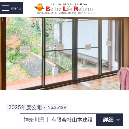
menu
2025年度公開
No.25129
神奈川県
有限会社山本建設
詳細