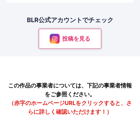
BLR公式アカウントで
チェック
投稿を見る
この作品の事業者については、下記の事業者情報
をご参照ください。
（赤字のホームページURLをクリックすると、さ
らに詳しく確認いただけます！）