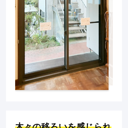
木々の移ろいを感じられ