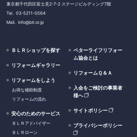
東京都千代田区富士見2-7-2 ステージビルディング7階
Tel
03-5211-0564
Mail
info@blr.or.jp
ＢＬＲショップを探す
ベターライフリフォー
ム協会とは
リフォームギャラリー
リフォームＱ＆Ａ
リフォームをしよう
入会をご検討の事業者
お得な補助制度
様へ
リフォームの流れ
サイトポリシー
安心のためのサービス
ＢＬＲアドバイザー
プライバシーポリシー
ＢＬＲローン