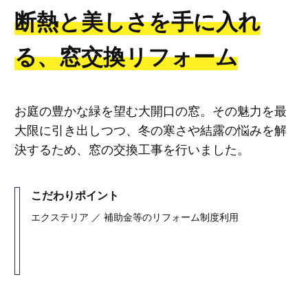
断熱と美しさを手に入れ
る、窓交換リフォーム
お庭の豊かな緑を望む大開口の窓。その魅力を最
大限に引き出しつつ、冬の寒さや結露の悩みを解
決するため、窓の交換工事を行いました。
こだわりポイント
エクステリア ／ 補助金等のリフォーム制度利用