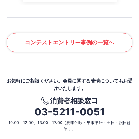
コンテスト
エントリー事例の一覧へ
お気軽にご相談ください。
会員に関する苦情についてもお受
けいたします。
消費者相談窓口
03-5211-0051
10:00～12:00、13:00～17:00
（夏季休暇・年末年始・土日・祝日は
除く）