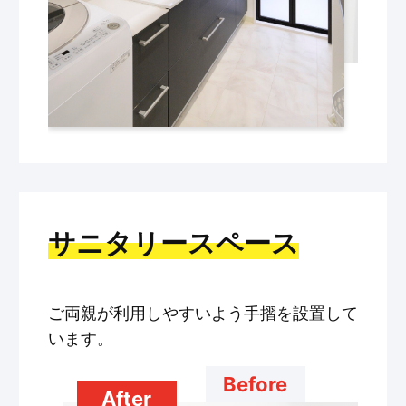
サニタリースペース
ご両親が利用しやすいよう手摺を設置して
います。
Before
After