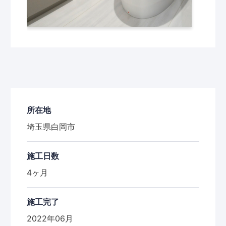
所在地
埼玉県白岡市
施工日数
4ヶ月
施工完了
2022年06月