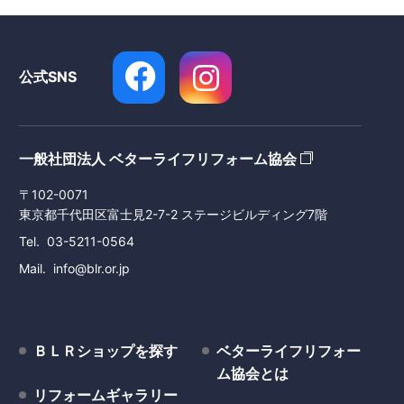
公式SNS
一般社団法人 ベターライフリフォーム協会
〒102-0071
東京都千代田区富士見2-7-2 ステージビルディング7階
Tel
03-5211-0564
Mail
info@blr.or.jp
ＢＬＲショップを探す
ベターライフリフォー
ム協会とは
リフォームギャラリー