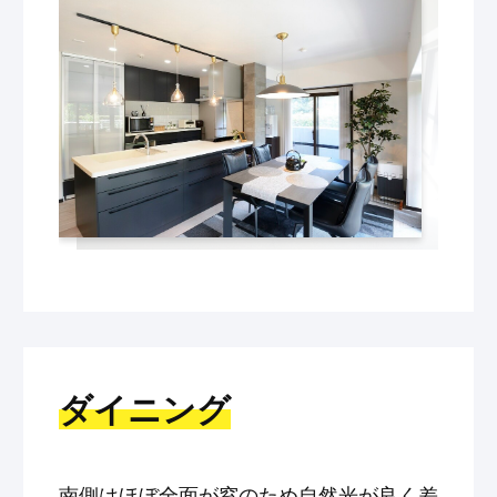
ダイニング
南側はほぼ全面が窓のため自然光が良く差