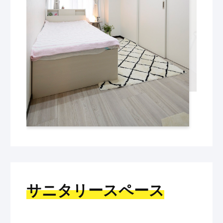
サニタリースペース