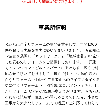
らに詳しく確認いただけます！）
事業所情報
私たちは住宅リフォームの専門企業そして、年間1,000
件を超える実績を着実に築いてまいりました。 首都圏に
12店舗を展開し「ネットワーク」と「地域密着」を活か
した安心のリフォームをご提供しております。 一戸建
て・マンション・ビル・アパートに関わらす、広くご対
応させて頂いておりまして、最近では ・中古物件購入に
伴うリフォーム ・同居や二世帯化へのライフスタイル変
更に伴うリフォーム ・「住宅版エコポイント」を活用し
たリフォーム などのご依頼が増えております。もちろん
それらに限らず、住まいの関わることでしたら、小さな
工事から大きなリフォームまで幅広くご対応しておりま