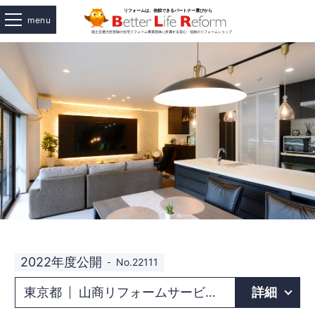
menu
2022年度公開
No.22111
東京都
山商リフォームサービス株式会社 城北東店
詳細