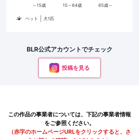
ペット
犬1匹
BLR公式アカウントで
チェック
投稿を見る
この作品の事業者については、下記の事業者情報
をご参照ください。
（赤字のホームページURLをクリックすると、さ