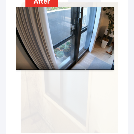
After