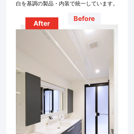
白を基調の製品・内装で統一しています。
Before
After