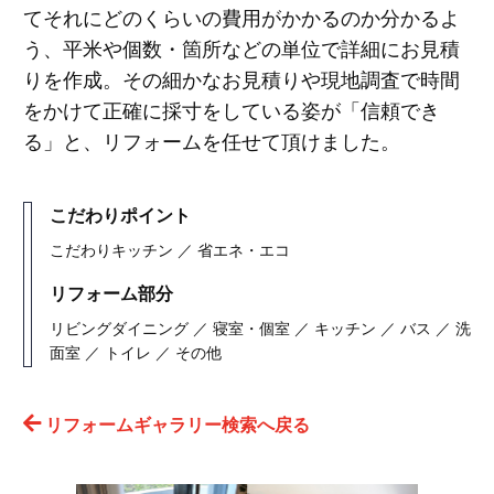
てそれにどのくらいの費用がかかるのか分かるよ
う、平米や個数・箇所などの単位で詳細にお見積
りを作成。その細かなお見積りや現地調査で時間
をかけて正確に採寸をしている姿が「信頼でき
る」と、リフォームを任せて頂けました。
こだわりポイント
こだわりキッチン ／ 省エネ・エコ
リフォーム部分
リビングダイニング ／ 寝室・個室 ／ キッチン ／ バス ／ 洗
面室 ／ トイレ ／ その他
リフォームギャラリー検索へ戻る