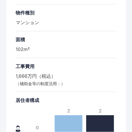
物件種別
マンション
面積
102m²
工事費用
1,666万円（税込）
（補助金等の制度活用：）
居住者構成