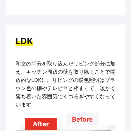
LDK
和室の半分を取り込んだリビング部分に加
え、キッチン周辺の壁を取り除くことで開
放的なLDKに。リビングの暖色照明はブラ
ウン色の棚やテレビ台と相まって、暖かく
落ち着いた雰囲気でくつろぎやすくなって
います。
Before
After