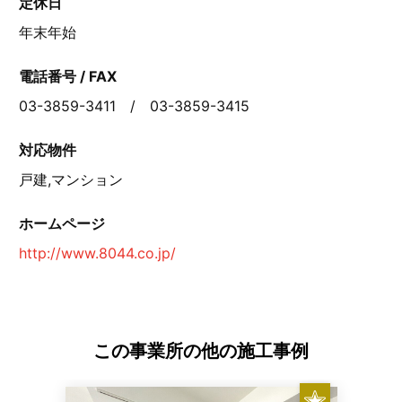
定休日
年末年始
電話番号 / FAX
03-3859-3411 / 03-3859-3415
対応物件
戸建,マンション
ホームページ
http://www.8044.co.jp/
この事業所の他の施工事例