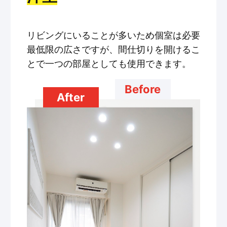
リビングにいることが多いため個室は必要
最低限の広さですが、間仕切りを開けるこ
とで一つの部屋としても使用できます。
Before
After