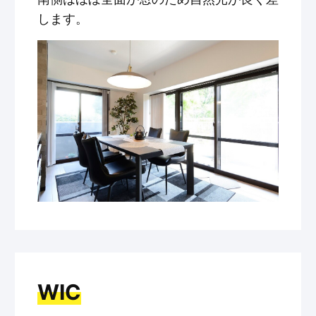
します。
WIC