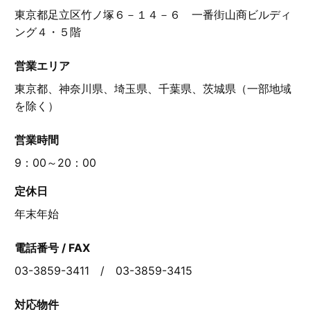
東京都足立区竹ノ塚６－１４－６ 一番街山商ビルディ
ング４・５階
営業エリア
東京都、神奈川県、埼玉県、千葉県、茨城県（一部地域
を除く）
営業時間
9：00～20：00
定休日
年末年始
電話番号 / FAX
03-3859-3411 / 03-3859-3415
対応物件