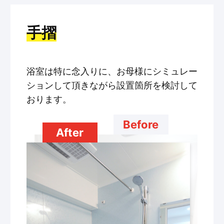
手摺
浴室は特に念入りに、お母様にシミュレー
ションして頂きながら設置箇所を検討して
おります。
Before
After