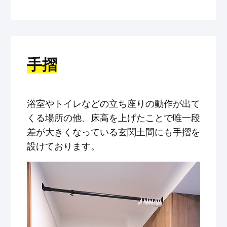
手摺
浴室やトイレなどの立ち座りの動作が出て
くる場所の他、床高を上げたことで唯一段
差が大きくなっている玄関土間にも手摺を
設けております。