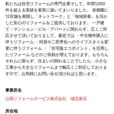
私たちは住宅リフォームの専門企業そして、年間1,000
件を超える実績を着実に築いてまいりました。 首都圏に
12店舗を展開し「ネットワーク」と「地域密着」を活か
した安心のリフォームをご提供しております。 一戸建
て・マンション・ビル・アパートに関わらす、広くご対
応させて頂いておりまして、最近では ・中古物件購入に
伴うリフォーム ・同居や二世帯化へのライフスタイル変
更に伴うリフォーム ・「住宅版エコポイント」を活用し
たリフォーム などのご依頼が増えております。もちろん
それらに限らず、住まいの関わることでしたら、小さな
工事から大きなリフォームまで幅広くご対応しておりま
すので、お気軽にお問い合せ頂ければと思います。
事業所名
山商リフォームサービス株式会社 城北東店
所在地