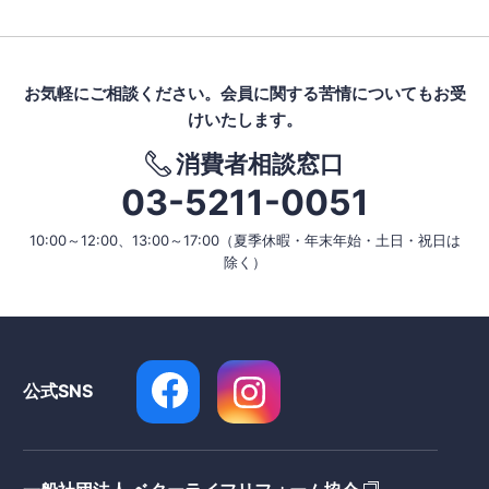
お気軽にご相談ください。
会員に関する苦情についてもお受
けいたします。
消費者相談窓口
03-5211-0051
10:00～12:00、13:00～17:00
（夏季休暇・年末年始・土日・祝日は
除く）
公式SNS