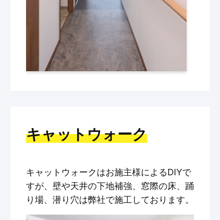
キャットウォーク
キャットウォークはお施主様によるDIYで
すが、壁や天井の下地補強、窓際の床、踊
り場、潜り穴は弊社で施工しております。