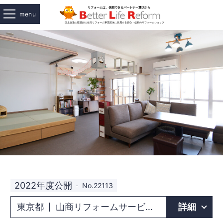
menu
2022年度公開
No.22113
東京都
山商リフォームサービス株式会社 城北東店
詳細