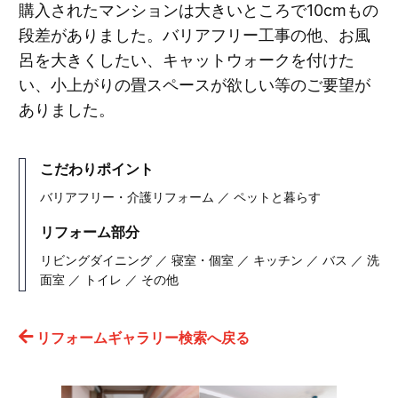
購入されたマンションは大きいところで10cmもの
段差がありました。バリアフリー工事の他、お風
呂を大きくしたい、キャットウォークを付けた
い、小上がりの畳スペースが欲しい等のご要望が
ありました。
こだわりポイント
バリアフリー・介護リフォーム ／ ペットと暮らす
リフォーム部分
リビングダイニング ／ 寝室・個室 ／ キッチン ／ バス ／ 洗
面室 ／ トイレ ／ その他
リフォームギャラリー検索へ戻る