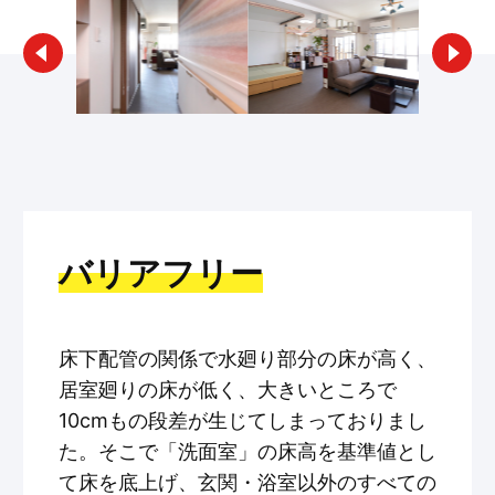
バリアフリー
床下配管の関係で水廻り部分の床が高く、
居室廻りの床が低く、大きいところで
10cmもの段差が生じてしまっておりまし
た。そこで「洗面室」の床高を基準値とし
て床を底上げ、玄関・浴室以外のすべての