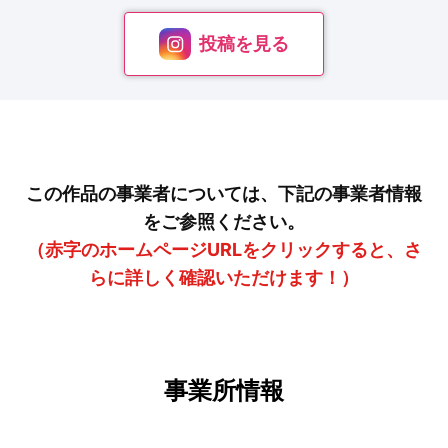
投稿を見る
この作品の事業者については、下記の事業者情報
をご参照ください。
（赤字のホームページURLをクリックすると、さ
らに詳しく確認いただけます！）
事業所情報