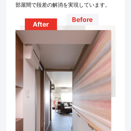
部屋間で段差の解消を実現しています。
Before
After