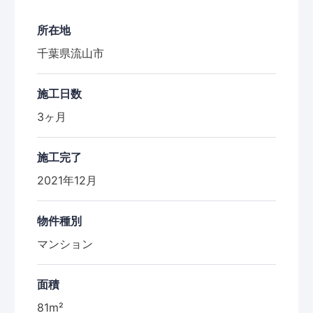
所在地
千葉県流山市
施工日数
3ヶ月
施工完了
2021年12月
物件種別
マンション
面積
81m²