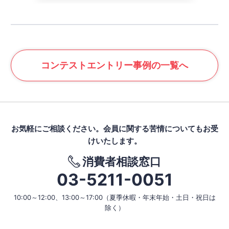
コンテスト
エントリー事例の一覧へ
お気軽にご相談ください。
会員に関する苦情についてもお受
けいたします。
消費者相談窓口
03-5211-0051
10:00～12:00、13:00～17:00
（夏季休暇・年末年始・土日・祝日は
除く）