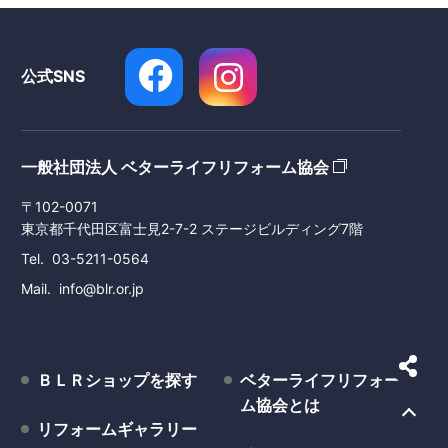
公式SNS
一般社団法人 ベターライフリフォーム協会
〒102-0071
東京都千代田区富士見2-7-2 ステージビルディング7階
Tel
03-5211-0564
Mail
info@blr.or.jp
ＢＬＲショップを探す
ベターライフリフォー
ム協会とは
リフォームギャラリー