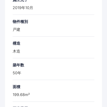
2019年10月
物件種別
戸建
構造
木造
築年数
50年
面積
199.68m²