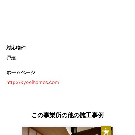
対応物件
戸建
ホームページ
http://kyoeihomes.com
この事業所の他の施工事例