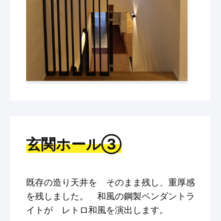
玄関ホール③
既存の造り天井を そのまま残し、重厚感
を残しました。 和風の鋼製ペンダントラ
イトが レトロ和風を演出します。