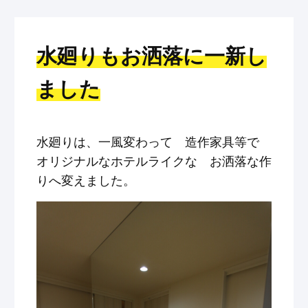
水廻りもお洒落に一新し
ました
水廻りは、一風変わって 造作家具等で
オリジナルなホテルライクな お洒落な作
りへ変えました。