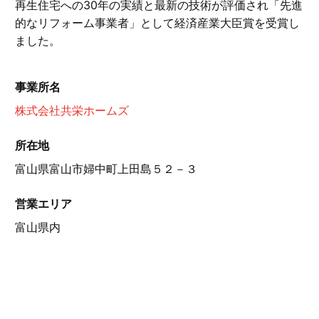
再生住宅への30年の実績と最新の技術が評価され「先進
的なリフォーム事業者」として経済産業大臣賞を受賞し
ました。
事業所名
株式会社共栄ホームズ
所在地
富山県富山市婦中町上田島５２－３
営業エリア
富山県内