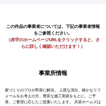
この作品の事業者については、下記の事業者情報
をご参照ください。
（赤字のホームページURLをクリックすると、さ
らに詳しく確認いただけます！）
事業所情報
家づくりのプロが即座に解決。 上質な演出、確かなリフ
ォームをお考えの方、豊富な施工実績をもとに、ご予
算、ご要望に応じたご提案いたします。 共栄ホームズは