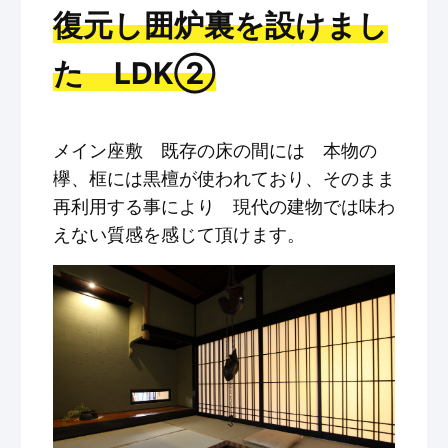
復元し囲炉裏を設けまし
た LDK②
メイン座敷 既存の床の間には 本物の
欅、框には黒檀が使われており、そのまま
再利用する事により 現代の建物では味わ
えない質感を感じて頂けます。