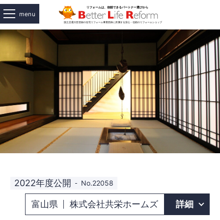
menu
2022年度公開
No.22058
富山県
株式会社共栄ホームズ
詳細