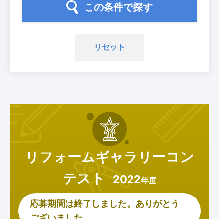
この条件で探す
リセット
リフォームギャラリー
コン
テスト
2022
年度
応募期間は終了しました。ありがとう
ございました。