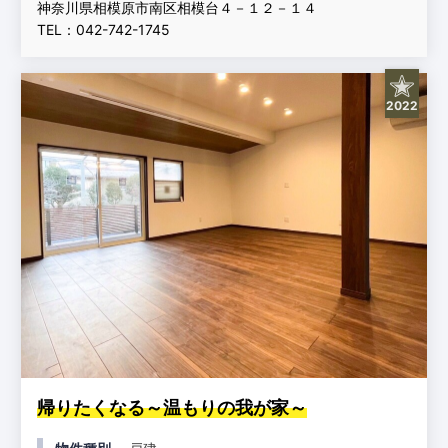
神奈川県相模原市南区相模台４－１２－１４
TEL：042-742-1745
2022
帰りたくなる～温もりの我が家～