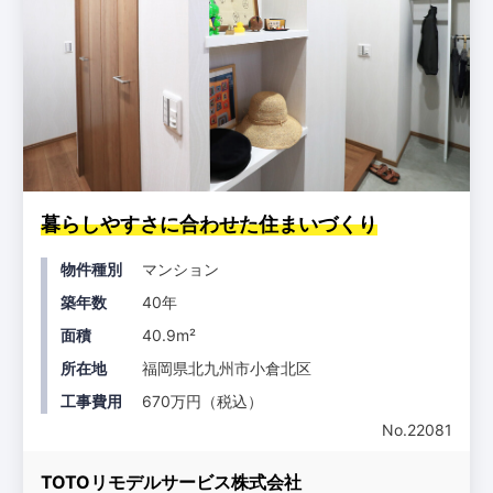
暮らしやすさに合わせた住まいづくり
物件種別
マンション
築年数
40年
面積
40.9m²
所在地
福岡県北九州市小倉北区
工事費用
670万円（税込）
No.22081
TOTOリモデルサービス株式会社