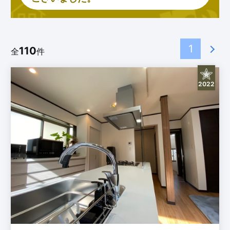
1
110
全
件
2022