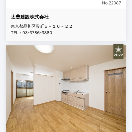
No.22087
太豊建設株式会社
東京都品川区豊町５－１６－２２
TEL：03-3786-3880
2022