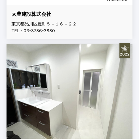
太豊建設株式会社
東京都品川区豊町５－１６－２２
TEL：03-3786-3880
2022