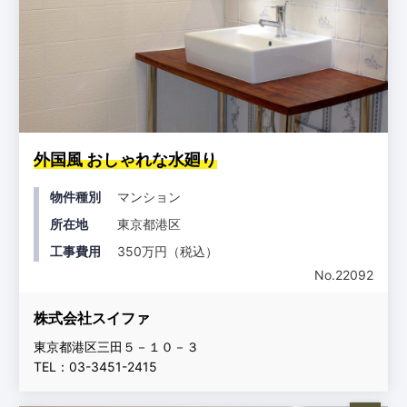
外国風 おしゃれな水廻り
物件種別
マンション
所在地
東京都港区
工事費用
350万円（税込）
No.22092
株式会社スイファ
東京都港区三田５－１０－３
TEL：03-3451-2415