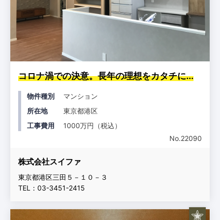
コロナ渦での決意。長年の理想をカタチに...
物件種別
マンション
所在地
東京都港区
工事費用
1000万円（税込）
No.22090
株式会社スイファ
東京都港区三田５－１０－３
TEL：03-3451-2415