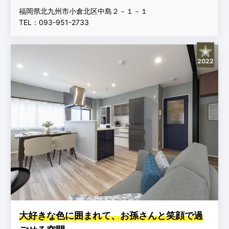
福岡県北九州市小倉北区中島２－１－１
TEL：093-951-2733
2022
大好きな色に囲まれて、お孫さんと笑顔で過