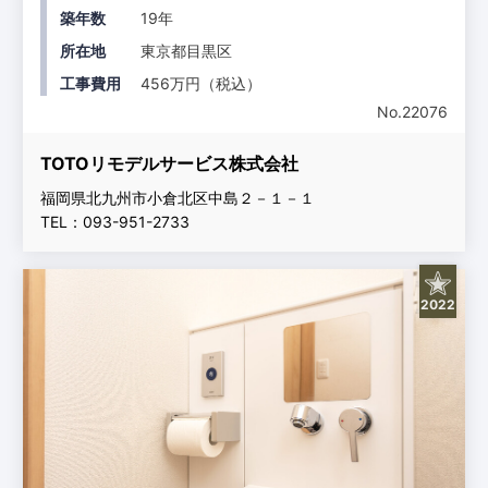
築年数
19年
所在地
東京都目黒区
工事費用
456万円（税込）
No.22076
TOTOリモデルサービス株式会社
福岡県北九州市小倉北区中島２－１－１
TEL：093-951-2733
2022