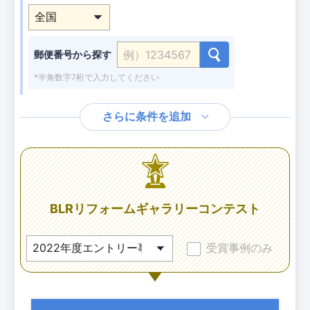
郵便番号から探す
*半角数字7桁で入力してください
さらに条件を追加
BLRリフォームギャラリーコンテスト
受賞事例のみ