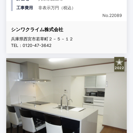
工事費用
非表示万円（税込）
No.22089
シンワクライム株式会社
兵庫県西宮市若草町２－５－１２
TEL：0120-47-3642
2022