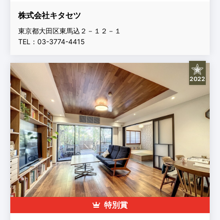
株式会社キタセツ
東京都大田区東馬込２－１２－１
TEL：03-3774-4415
2022
特別賞