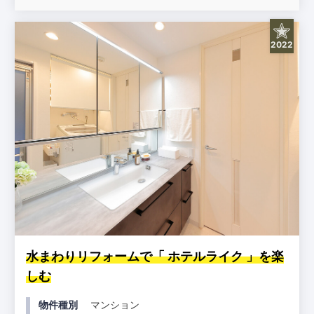
2022
水まわりリフォームで「 ホテルライク 」を楽
しむ
物件種別
マンション