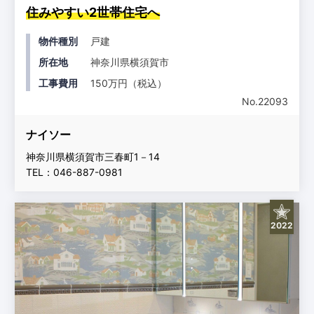
住みやすい2世帯住宅へ
物件種別
戸建
所在地
神奈川県横須賀市
工事費用
150万円（税込）
No.22093
ナイソー
神奈川県横須賀市三春町1－14
TEL：046-887-0981
2022