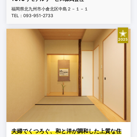
福岡県北九州市小倉北区中島２－１－１
TEL：093-951-2733
2025
夫婦でくつろぐ、和と洋が調和した上質な住