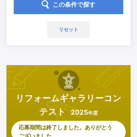
この条件で探す
リセット
リフォームギャラリー
コン
テスト
2025
年度
応募期間は終了しました。ありがとう
ございました。