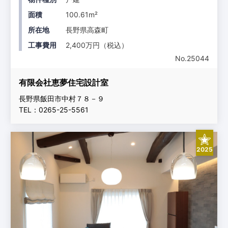
面積
100.61m²
所在地
長野県高森町
工事費用
2,400万円（税込）
No.25044
有限会社恵夢住宅設計室
長野県飯田市中村７８－９
TEL：0265-25-5561
2025