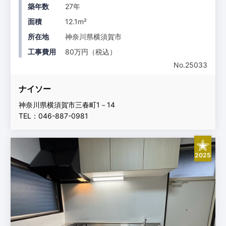
築年数
27年
面積
12.1m²
所在地
神奈川県横須賀市
工事費用
80万円（税込）
No.25033
ナイソー
神奈川県横須賀市三春町1－14
TEL：046-887-0981
2025