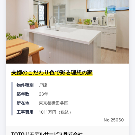
夫婦のこだわり色で彩る理想の家
物件種別
戸建
築年数
23年
所在地
東京都世田谷区
工事費用
1011万円（税込）
No.25060
TOTOリモデルサービス株式会社