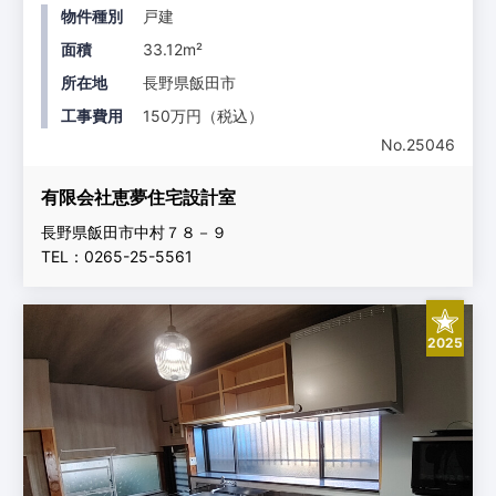
物件種別
戸建
面積
33.12m²
所在地
長野県飯田市
工事費用
150万円（税込）
No.25046
有限会社恵夢住宅設計室
長野県飯田市中村７８－９
TEL：0265-25-5561
2025