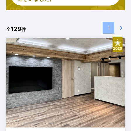
1
129
全
件
2025