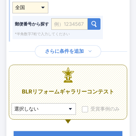
郵便番号から探す
*半角数字7桁で入力してください
さらに条件を追加
BLRリフォームギャラリーコンテスト
受賞事例のみ