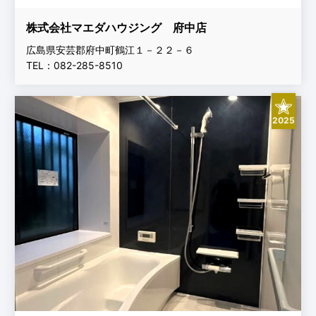
株式会社マエダハウジング 府中店
広島県安芸郡府中町鶴江１－２２－６
TEL：082-285-8510
2025