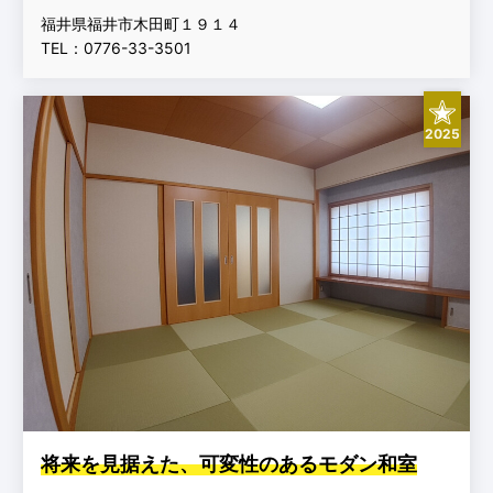
福井県福井市木田町１９１４
TEL：0776-33-3501
2025
将来を見据えた、可変性のあるモダン和室