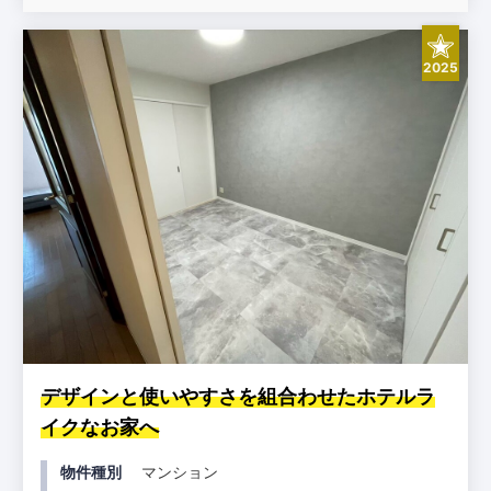
2025
デザインと使いやすさを組合わせたホテルラ
イクなお家へ
物件種別
マンション