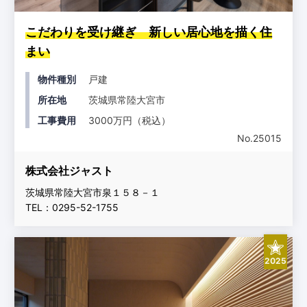
こだわりを受け継ぎ 新しい居心地を描く住
まい
物件種別
戸建
所在地
茨城県常陸大宮市
工事費用
3000万円（税込）
No.25015
株式会社ジャスト
茨城県常陸大宮市泉１５８－１
TEL：0295-52-1755
2025