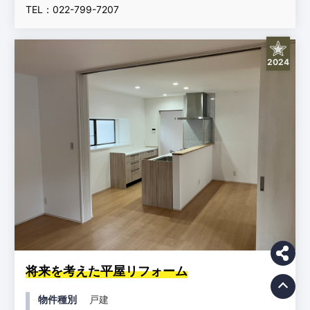
TEL：022-799-7207
2024
将来を考えた平屋リフォーム
物件種別
戸建