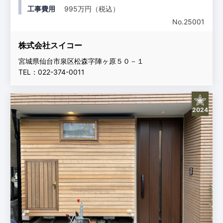
工事費用
995万円（税込）
No.25001
株式会社スイコー
宮城県仙台市泉区松森字陣ヶ原５０－１
TEL：022-374-0011
2024