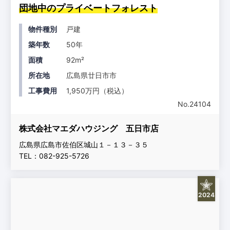
団地中のプライベートフォレスト
物件種別
戸建
築年数
50年
面積
92m²
所在地
広島県廿日市市
工事費用
1,950万円（税込）
No.24104
株式会社マエダハウジング 五日市店
広島県広島市佐伯区城山１－１３－３５
TEL：082-925-5726
2024