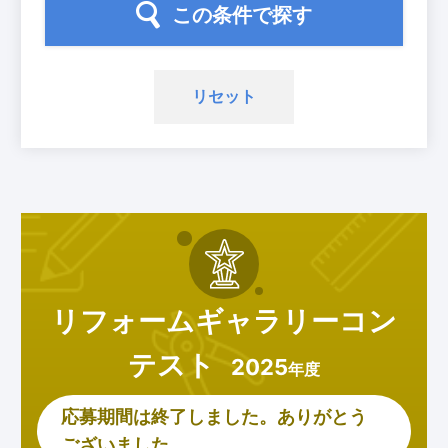
この条件で探す
リセット
リフォームギャラリー
コン
テスト
2025
年度
応募期間は終了しました。ありがとう
ございました。