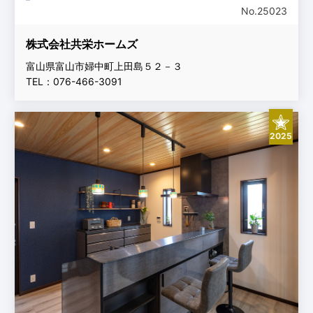
No.25023
株式会社共栄ホームズ
富山県富山市婦中町上田島５２－３
TEL：076-466-3091
2025