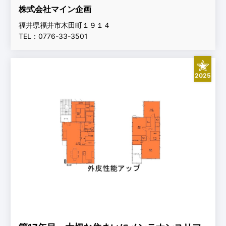
株式会社マイン企画
福井県福井市木田町１９１４
TEL：0776-33-3501
2025