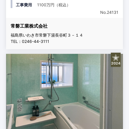
工事費用
1100万円（税込）
No.24131
常磐工業株式会社
福島県いわき市常磐下湯長谷町３－１４
TEL：0246-44-3111
2024