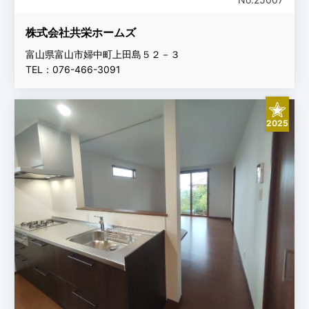
株式会社共栄ホームズ
富山県富山市婦中町上田島５２－３
TEL：076-466-3091
2025