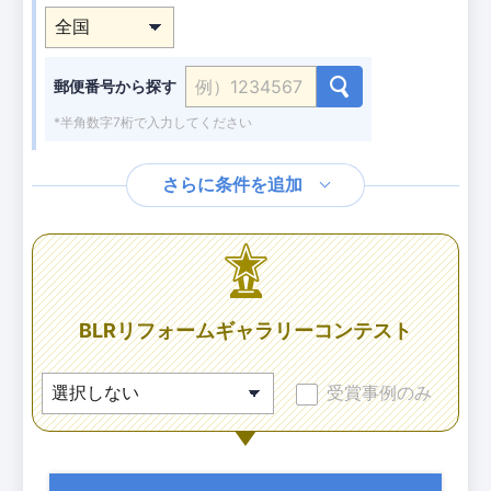
郵便番号から探す
*半角数字7桁で入力してください
さらに条件を追加
BLRリフォームギャラリーコンテスト
受賞事例のみ