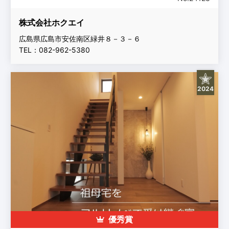
株式会社ホクエイ
広島県広島市安佐南区緑井８－３－６
TEL：082-962-5380
2024
優秀賞