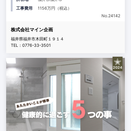
工事費用
1156万円（税込）
No.24142
株式会社マイン企画
福井県福井市木田町１９１４
TEL：0776-33-3501
2024