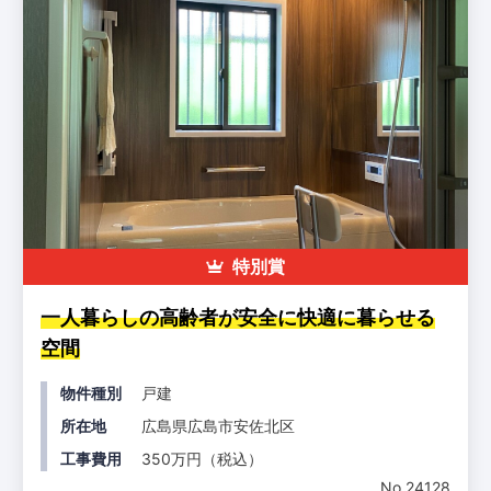
特別賞
一人暮らしの高齢者が安全に快適に暮らせる
空間
物件種別
戸建
所在地
広島県広島市安佐北区
工事費用
350万円（税込）
No.24128