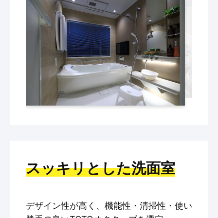
スッキリとした洗面室
デザイン性が高く、機能性・清掃性・使い