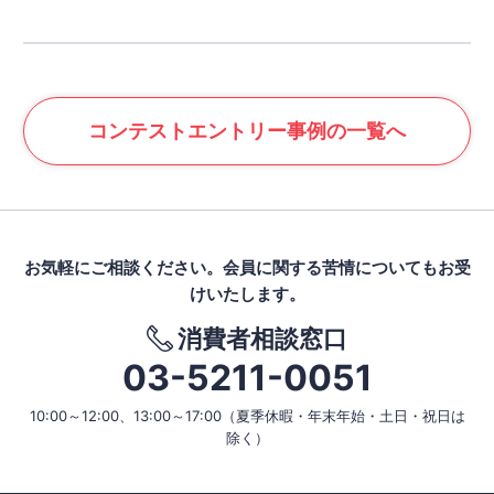
コンテスト
エントリー事例の一覧へ
お気軽にご相談ください。
会員に関する苦情についてもお受
けいたします。
消費者相談窓口
03-5211-0051
10:00～12:00、13:00～17:00
（夏季休暇・年末年始・土日・祝日は
除く）