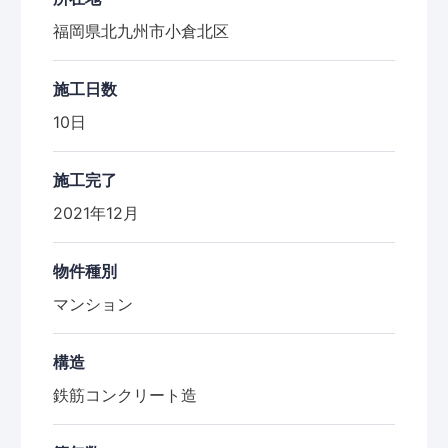
福岡県北九州市小倉北区
施工日数
10日
施工完了
2021年12月
物件種別
マンション
構造
鉄筋コンクリート造