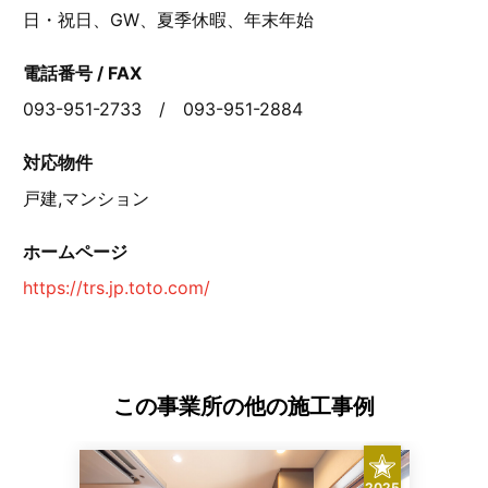
日・祝日、GW、夏季休暇、年末年始
電話番号 / FAX
093-951-2733 / 093-951-2884
対応物件
戸建,マンション
ホームページ
https://trs.jp.toto.com/
この事業所の他の施工事例
2025