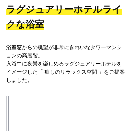
ラグジュアリーホテルライ
クな浴室
浴室窓からの眺望が非常にきれいなタワーマンシ
ョンの高層階。
入浴中に夜景を楽しめるラグジュアリーホテルを
イメージした「 癒しのリラックス空間 」をご提案
しました。