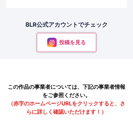
BLR公式アカウントで
チェック
投稿を見る
この作品の事業者については、下記の事業者情報
をご参照ください。
（赤字のホームページURLをクリックすると、さ
らに詳しく確認いただけます！）