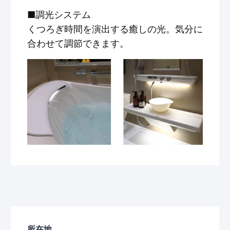
■調光システム
くつろぎ時間を演出する癒しの光。気分に
合わせて調節できます。
所在地