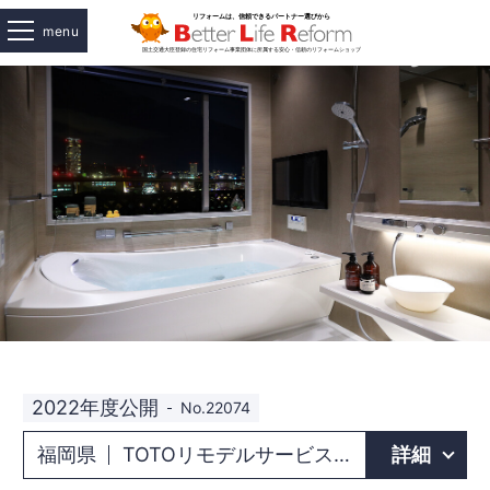
menu
2022年度公開
No.22074
福岡県
TOTOリモデルサービス株式会社
詳細