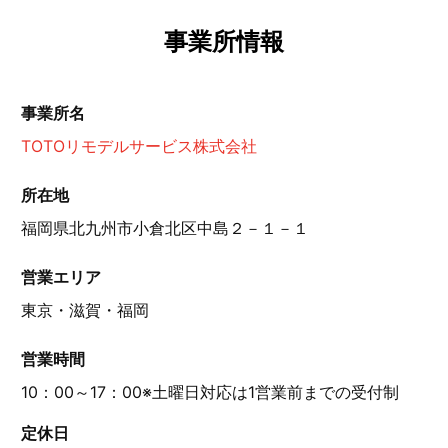
事業所情報
事業所名
TOTOリモデルサービス株式会社
所在地
福岡県北九州市小倉北区中島２－１－１
営業エリア
東京・滋賀・福岡
営業時間
10：00～17：00※土曜日対応は1営業前までの受付制
定休日