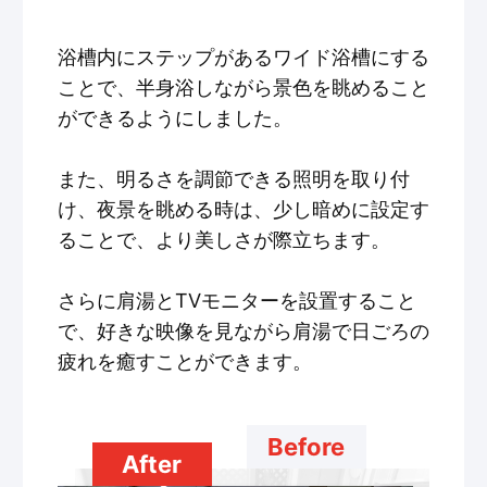
浴槽内にステップがあるワイド浴槽にする
ことで、半身浴しながら景色を眺めること
ができるようにしました。
また、明るさを調節できる照明を取り付
け、夜景を眺める時は、少し暗めに設定す
ることで、より美しさが際立ちます。
さらに肩湯とTVモニターを設置すること
で、好きな映像を見ながら肩湯で日ごろの
疲れを癒すことができます。
Before
After