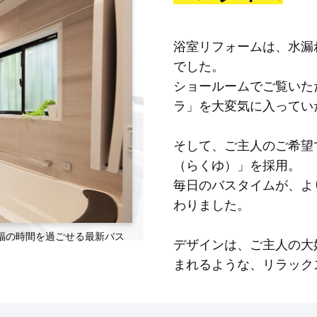
浴室リフォームは、水漏
でした。
ショールームでご覧いた
ラ」を大変気に入ってい
そして、ご主人のご希望
（らくゆ）」を採用。
毎日のバスタイムが、よ
わりました。
福の時間を過ごせる最新バス
デザインは、ご主人の大
まれるような、リラック