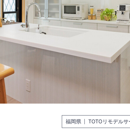
福岡県
TOTOリモデル