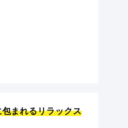
に包まれるリラックス