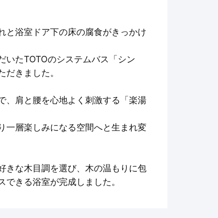
れと浴室ドア下の床の腐食がきっかけ
だいたTOTOのシステムバス「シン
ただきました。
で、肩と腰を心地よく刺激する「楽湯
り一層楽しみになる空間へと生まれ変
好きな木目調を選び、木の温もりに包
スできる浴室が完成しました。