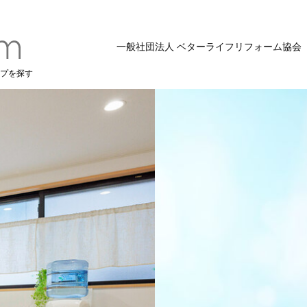
一般社団法人 ベターライフリフォーム協会