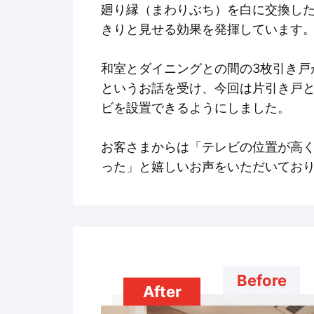
廻り縁（まわりぶち）を白に交換し
きりと見せる効果を発揮しています
和室とダイニングとの間の3枚引き戸
というお話を受け、今回は片引き戸
ビを設置できるようにしました。
お客さまからは「テレビの位置が高
った」と嬉しいお声をいただいてお
Before
After