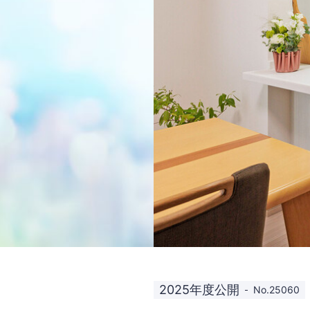
2025年度公開
No.25060