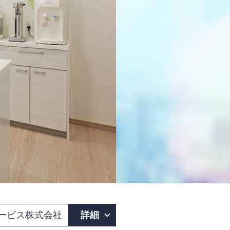
サービス株式会社
詳細