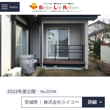
menu
2022年度公開
No.22108
宮城県
株式会社スイコー
詳細