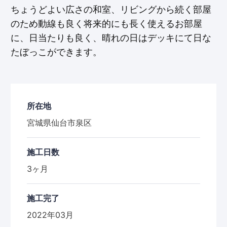
ちょうどよい広さの和室、リビングから続く部屋
のため動線も良く将来的にも長く使えるお部屋
に、日当たりも良く、晴れの日はデッキにて日な
たぼっこができます。
所在地
宮城県仙台市泉区
施工日数
3ヶ月
施工完了
2022年03月