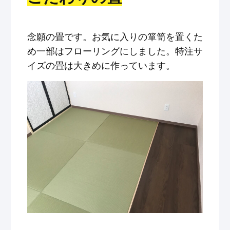
念願の畳です。お気に入りの箪笥を置くた
め一部はフローリングにしました。特注サ
イズの畳は大きめに作っています。