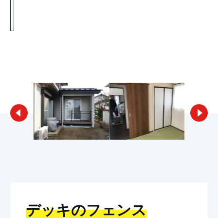
リフォームギャラリー検索へ戻る
デッキのフェンス