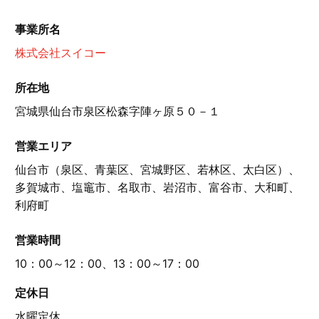
事業所名
株式会社スイコー
所在地
宮城県仙台市泉区松森字陣ヶ原５０－１
営業エリア
仙台市（泉区、青葉区、宮城野区、若林区、太白区）、
多賀城市、塩竈市、名取市、岩沼市、富谷市、大和町、
利府町
営業時間
10：00～12：00、13：00～17：00
定休日
水曜定休