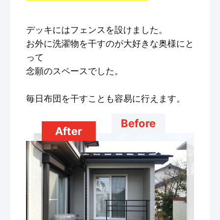
デッキにはフェンスを設けました。
お外に洗濯物を干すのが大好きな奥様にと
って
念願のスペースでした。
毎日布団を干すことも容易に行えます。
Before
After