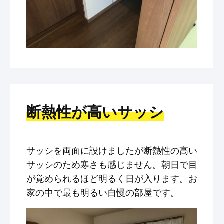
断熱性が高いサッシ
サッシを両面に設けましたが断熱性の高い
サッシのため寒さも感じません。朝日で目
が覚められるほど明るく日が入ります。お
家の中で最も明るい自慢の部屋です。