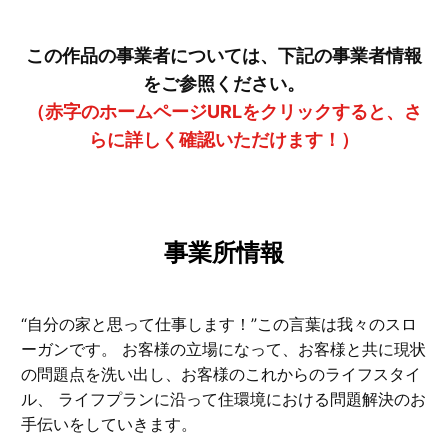
この作品の事業者については、下記の事業者情報
をご参照ください。
（赤字のホームページURLをクリックすると、さ
らに詳しく確認いただけます！）
事業所情報
“自分の家と思って仕事します！”この言葉は我々のスロ
ーガンです。 お客様の立場になって、お客様と共に現状
の問題点を洗い出し、お客様のこれからのライフスタイ
ル、 ライフプランに沿って住環境における問題解決のお
手伝いをしていきます。