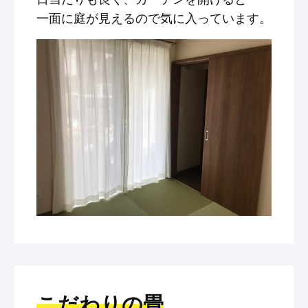
一面に庭が見えるので気に入っています。
こだわりの畳