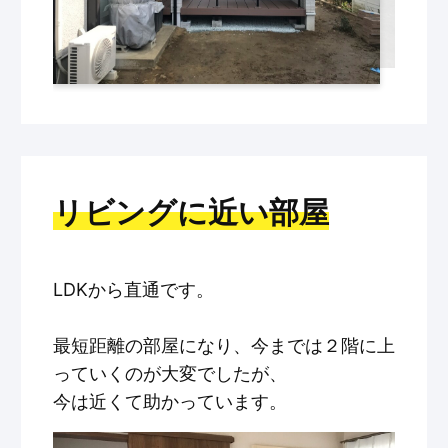
リビングに近い部屋
LDKから直通です。
最短距離の部屋になり、今までは２階に上
っていくのが大変でしたが、
今は近くて助かっています。