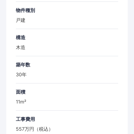
物件種別
戸建
構造
木造
築年数
30年
面積
11m²
工事費用
557万円（税込）