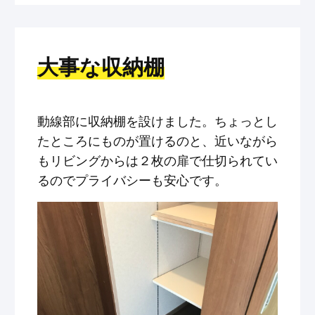
大事な収納棚
動線部に収納棚を設けました。ちょっとし
たところにものが置けるのと、近いながら
もリビングからは２枚の扉で仕切られてい
るのでプライバシーも安心です。