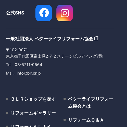
公式SNS
一般社団法人 ベターライフリフォーム協会
〒102-0071
東京都千代田区富士見2-7-2 ステージビルディング7階
Tel
03-5211-0564
Mail
info@blr.or.jp
ＢＬＲショップを探す
ベターライフリフォー
ム協会とは
リフォームギャラリー
リフォームＱ＆Ａ
リフォームをしよう