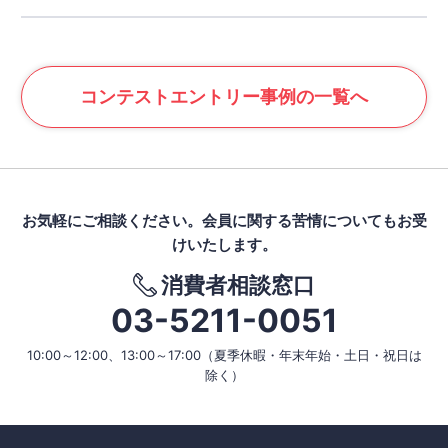
コンテスト
エントリー事例の一覧へ
お気軽にご相談ください。
会員に関する苦情についてもお受
けいたします。
消費者相談窓口
03-5211-0051
10:00～12:00、13:00～17:00
（夏季休暇・年末年始・土日・祝日は
除く）