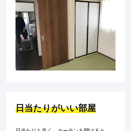
日当たりがいい部屋
日当たりも良く、カーテンを開けると