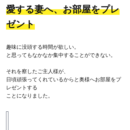
愛する妻へ、お部屋をプレ
ゼント
趣味に没頭する時間が欲しい。
と思ってもなかなか集中することができない。
それを察したご主人様が、
日頃頑張ってくれているからと奥様へお部屋をプ
レゼントする
ことになりました。