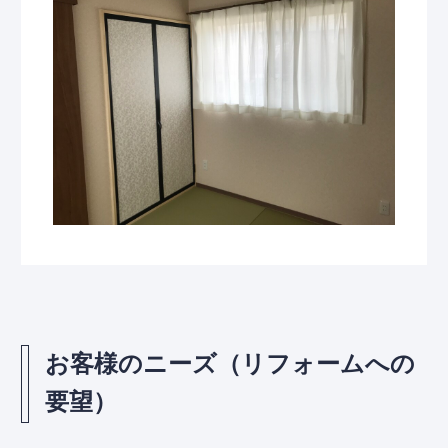
お客様のニーズ（リフォームへの
要望）