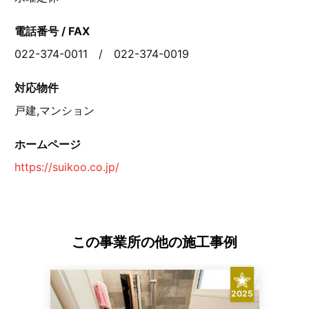
電話番号 / FAX
022-374-0011 / 022-374-0019
対応物件
戸建,マンション
ホームページ
https://suikoo.co.jp/
この事業所の他の施工事例
2025