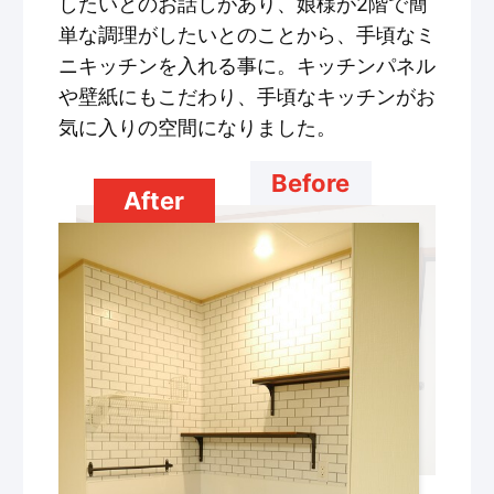
したいとのお話しがあり、娘様が2階で簡
単な調理がしたいとのことから、手頃なミ
ニキッチンを入れる事に。キッチンパネル
や壁紙にもこだわり、手頃なキッチンがお
気に入りの空間になりました。
Before
After