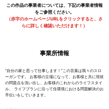
この作品の事業者については、下記の事業者情報
をご参照ください。
（赤字のホームページURLをクリックすると、さ
らに詳しく確認いただけます！）
事業所情報
“自分の家と思って仕事します！”この言葉は我々のスロ
ーガンです。 お客様の立場になって、お客様と共に現状
の問題点を洗い出し、お客様のこれからのライフスタイ
ル、 ライフプランに沿って住環境における問題解決のお
手伝いをしていきます。