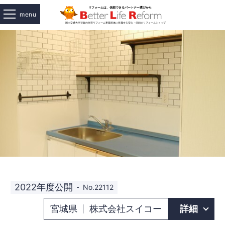
menu
2022年度公開
No.22112
宮城県
株式会社スイコー
詳細