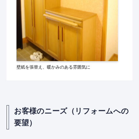
壁紙を張替え、暖かみのある雰囲気に
お客様のニーズ（リフォームへの
要望）