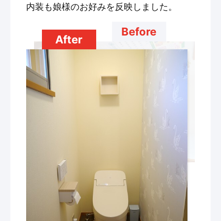
内装も娘様のお好みを反映しました。
Before
After