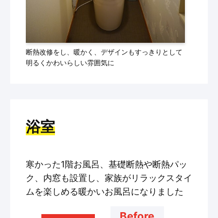
断熱改修をし、暖かく、デザインもすっきりとして
明るくかわいらしい雰囲気に
浴室
寒かった1階お風呂、基礎断熱や断熱パッ
ク、内窓も設置し、家族がリラックスタイ
ムを楽しめる暖かいお風呂になりました
Before