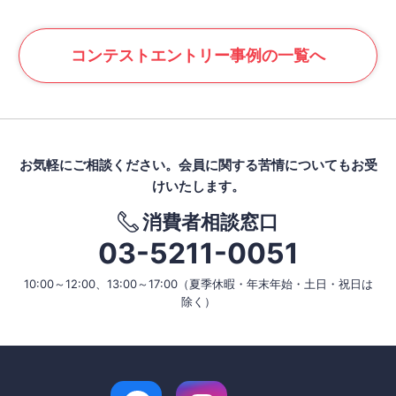
コンテスト
エントリー事例の一覧へ
お気軽にご相談ください。
会員に関する苦情についてもお受
けいたします。
消費者相談窓口
03-5211-0051
10:00～12:00、13:00～17:00
（夏季休暇・年末年始・土日・祝日は
除く）