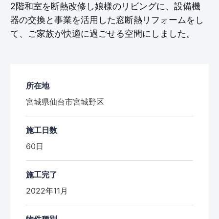
2階和室を断熱改修し娘様のリビングに、設備機
器の交換と事業を活用した窓断熱リフォームをし
て、ご家族が快適に過ごせる空間にしました。
所在地
宮城県仙台市宮城野区
施工日数
60日
施工完了
2022年11月
物件種別