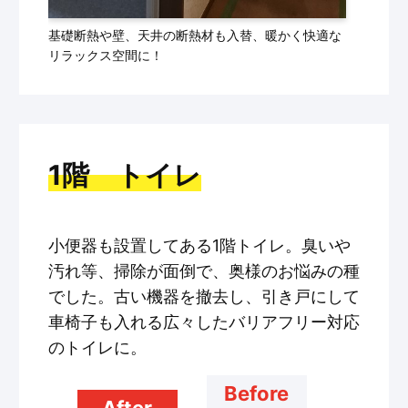
基礎断熱や壁、天井の断熱材も入替、暖かく快適な
リラックス空間に！
1階 トイレ
小便器も設置してある1階トイレ。臭いや
汚れ等、掃除が面倒で、奥様のお悩みの種
でした。古い機器を撤去し、引き戸にして
車椅子も入れる広々したバリアフリー対応
のトイレに。
Before
After