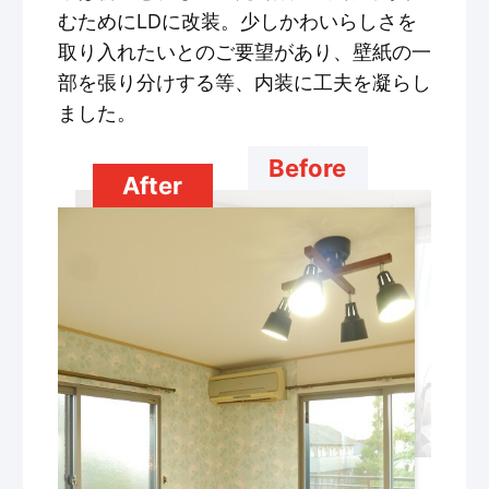
むためにLDに改装。少しかわいらしさを
取り入れたいとのご要望があり、壁紙の一
部を張り分けする等、内装に工夫を凝らし
ました。
Before
After