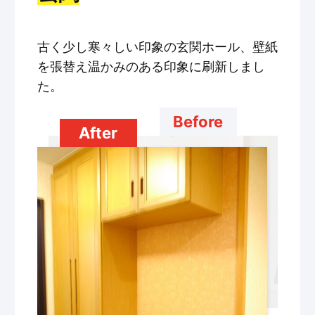
古く少し寒々しい印象の玄関ホール、壁紙
を張替え温かみのある印象に刷新しまし
た。
Before
After