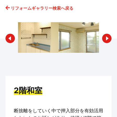
リフォームギャラリー検索へ戻る
2階和室
断捨離をしていく中で押入部分を有効活用