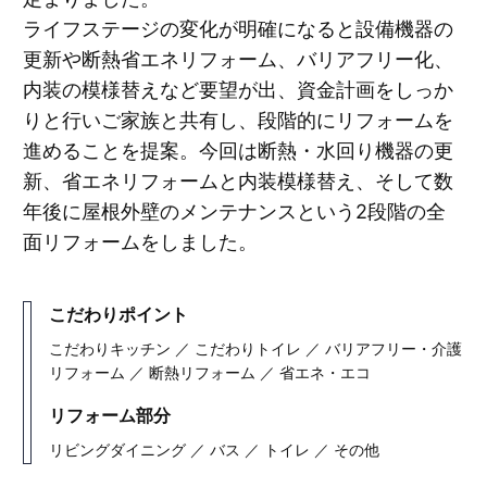
ライフステージの変化が明確になると設備機器の
更新や断熱省エネリフォーム、バリアフリー化、
内装の模様替えなど要望が出、資金計画をしっか
りと行いご家族と共有し、段階的にリフォームを
進めることを提案。今回は断熱・水回り機器の更
新、省エネリフォームと内装模様替え、そして数
年後に屋根外壁のメンテナンスという2段階の全
面リフォームをしました。
こだわりポイント
こだわりキッチン ／ こだわりトイレ ／ バリアフリー・介護
リフォーム ／ 断熱リフォーム ／ 省エネ・エコ
リフォーム部分
リビングダイニング ／ バス ／ トイレ ／ その他