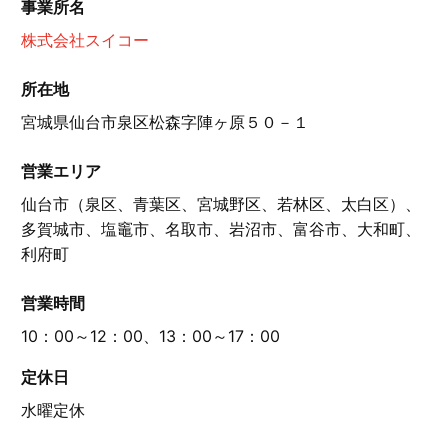
事業所名
株式会社スイコー
所在地
宮城県仙台市泉区松森字陣ヶ原５０－１
営業エリア
仙台市（泉区、青葉区、宮城野区、若林区、太白区）、
多賀城市、塩竈市、名取市、岩沼市、富谷市、大和町、
利府町
営業時間
10：00～12：00、13：00～17：00
定休日
水曜定休