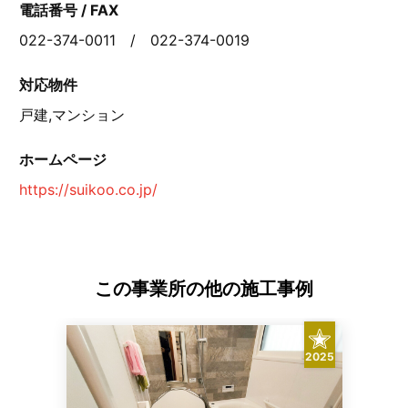
電話番号 / FAX
022-374-0011 / 022-374-0019
対応物件
戸建,マンション
ホームページ
https://suikoo.co.jp/
この事業所の他の施工事例
2025