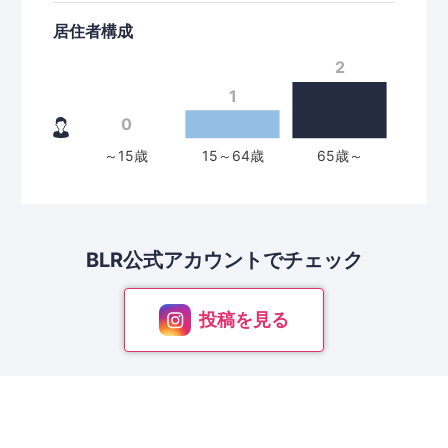
居住者構成
BLR公式アカウントで
チェック
投稿を見る