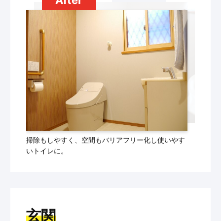
掃除もしやすく、空間もバリアフリー化し使いやす
いトイレに。
玄関