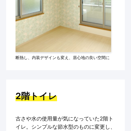
断熱し、内装デザインも変え、居心地の良い空間に
2階トイレ
古さや水の使用量が気になっていた2階ト
イレ。シンプルな節水型のものに変更し、