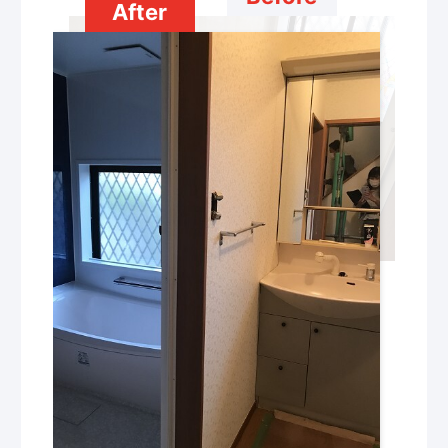
After