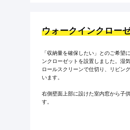
ウォークインクロー
「収納量を確保したい」とのご希望
ンクローゼットを設置しました。湿
ロールスクリーンで仕切り、リビン
います。
右側壁面上部に設けた室内窓から子
す。