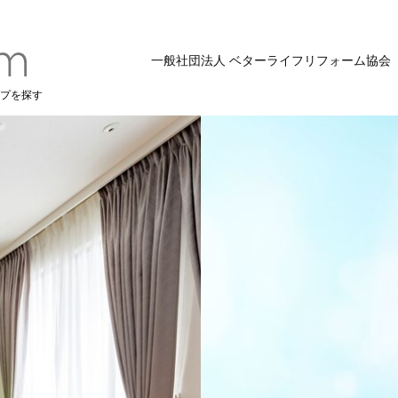
一般社団法人 ベターライフリフォーム協会