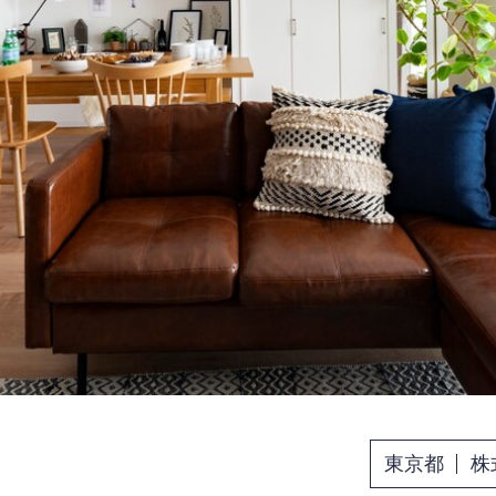
東京都
株