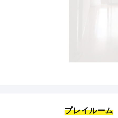
プレイルーム