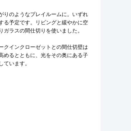
がりのようなプレイルームに。いずれ
する予定です。リビングと緩やかに空
りガラスの間仕切りを使いました。
ークインクローゼットとの間仕切壁は
高めるとともに、光をその奥にある子
しています。