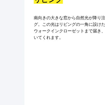
南向きの大きな窓から自然光が降り
グ。この光はリビングの一角に設け
ウォークインクローゼットまで届き
いてくれます。