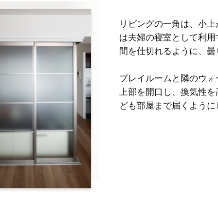
リビングの一角は、小上
は夫婦の寝室として利用
間を仕切れるように、曇
プレイルームと隣のウォ
上部を開口し、換気性を
ども部屋まで届くように