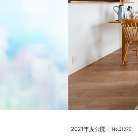
2021年度公開
No.21079