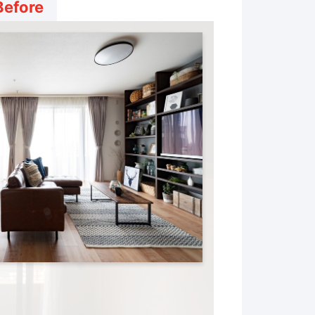
Before