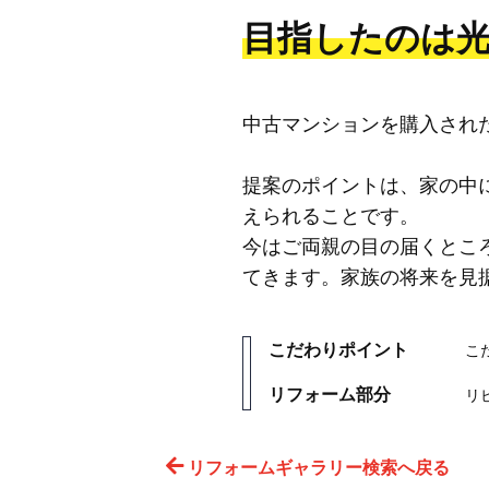
目指したのは
中古マンションを購入され
提案のポイントは、家の中
えられることです。
今はご両親の目の届くとこ
てきます。家族の将来を見
こだわりポイント
こ
リフォーム部分
リ
リフォームギャラリー検索へ戻る