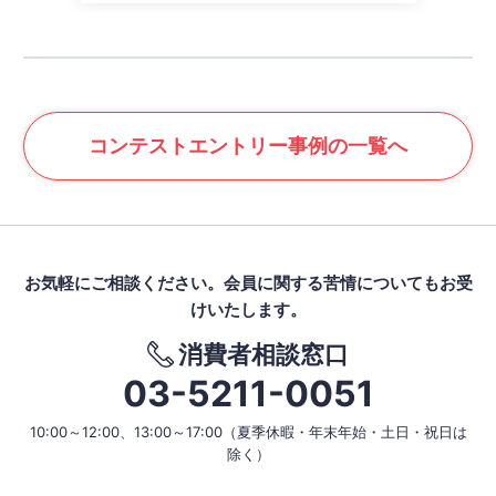
コンテスト
エントリー事例の一覧へ
お気軽にご相談ください。
会員に関する苦情についてもお受
けいたします。
消費者相談窓口
03-5211-0051
10:00～12:00、13:00～17:00
（夏季休暇・年末年始・土日・祝日は
除く）