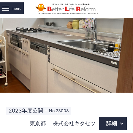
menu
2023年度公開
No.23008
東京都
株式会社キタセツ
詳細