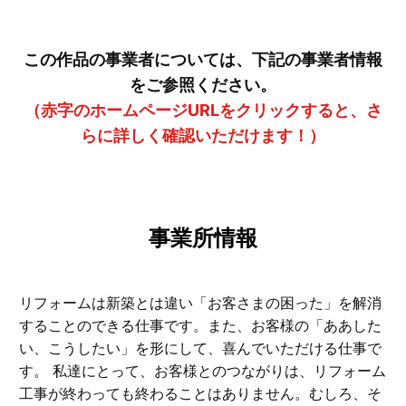
この作品の事業者については、下記の事業者情報
をご参照ください。
（赤字のホームページURLをクリックすると、さ
らに詳しく確認いただけます！）
事業所情報
リフォームは新築とは違い「お客さまの困った」を解消
することのできる仕事です。また、お客様の「ああした
い、こうしたい」を形にして、喜んでいただける仕事で
す。 私達にとって、お客様とのつながりは、リフォーム
工事が終わっても終わることはありません。むしろ、そ