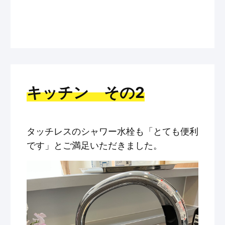
キッチン その2
タッチレスのシャワー水栓も「とても便利
です」とご満足いただきました。