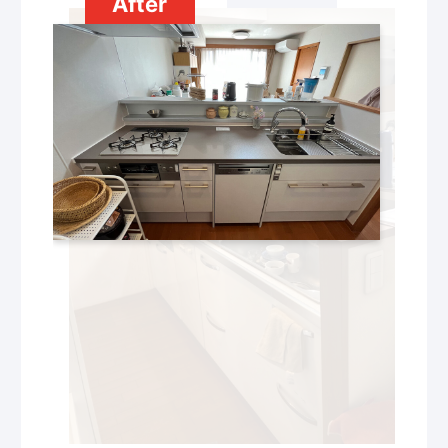
After