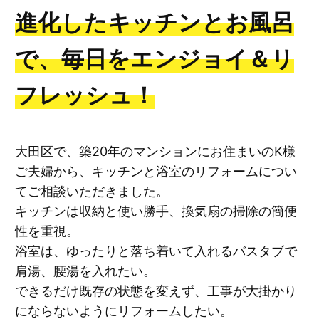
進化したキッチンとお風呂
で、毎日をエンジョイ＆リ
フレッシュ！
大田区で、築20年のマンションにお住まいのK様
ご夫婦から、キッチンと浴室のリフォームについ
てご相談いただきました。
キッチンは収納と使い勝手、換気扇の掃除の簡便
性を重視。
浴室は、ゆったりと落ち着いて入れるバスタブで
肩湯、腰湯を入れたい。
できるだけ既存の状態を変えず、工事が大掛かり
にならないようにリフォームしたい。