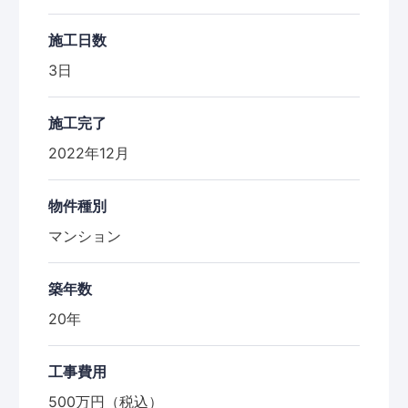
施工日数
3日
施工完了
2022年12月
物件種別
マンション
築年数
20年
工事費用
500万円（税込）