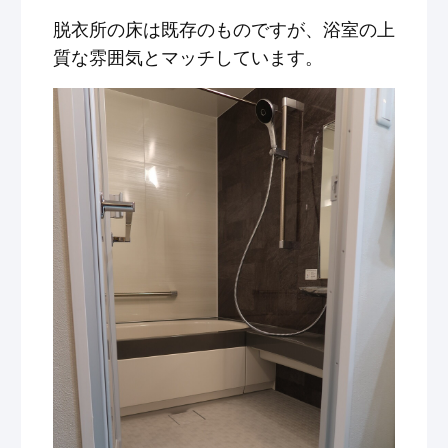
脱衣所の床は既存のものですが、浴室の上
質な雰囲気とマッチしています。