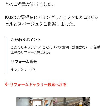
とのご希望がありました。
K様のご要望をヒアリングしたうえでLIXILのリシ
ェルとスパージュをご提案しました。
こだわりポイント
こだわりキッチン ／ こだわりバス空間（洗面含む） ／ 補助
金等のリフォーム制度利用
リフォーム部分
キッチン ／ バス
リフォームギャラリー検索へ戻る