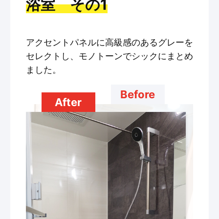
浴室 その1
アクセントパネルに高級感のあるグレーを
セレクトし、モノトーンでシックにまとめ
ました。
Before
After