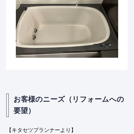
お客様のニーズ（リフォームへの
要望）
【キタセツプランナーより】