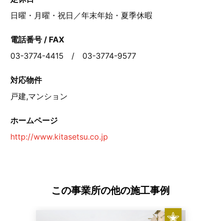
日曜・月曜・祝日／年末年始・夏季休暇
電話番号 / FAX
03-3774-4415 / 03-3774-9577
対応物件
戸建,マンション
ホームページ
http://www.kitasetsu.co.jp
この事業所の他の施工事例