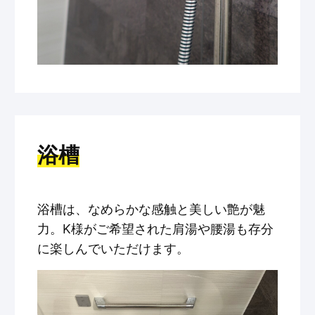
浴槽
浴槽は、なめらかな感触と美しい艶が魅
力。K様がご希望された肩湯や腰湯も存分
に楽しんでいただけます。