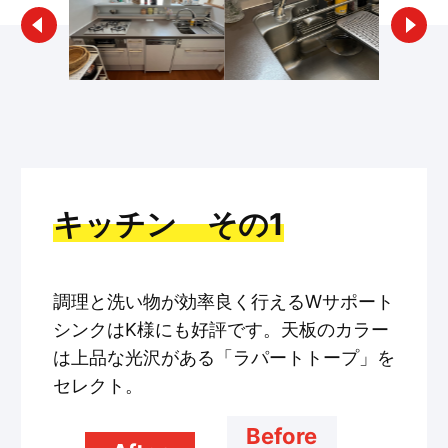
キッチン その1
調理と洗い物が効率良く行えるWサポート
シンクはK様にも好評です。天板のカラー
は上品な光沢がある「ラパートトープ」を
セレクト。
Before