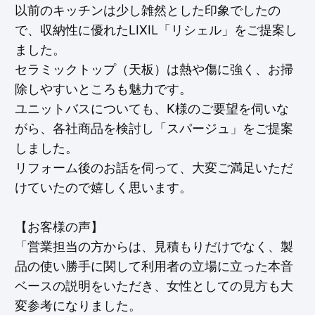
以前のキッチンは少し雑然とした印象でしたの
で、収納性に優れたLIXIL「リシェル」をご提案し
ました。
セラミックトップ（天板）は熱や傷に強く、お掃
除しやすいところも魅力です。
ユニットバスについても、K様のご要望を伺いな
がら、各社商品を検討し「スパージュ」をご提案
しました。
リフォーム後のお話を伺って、大変ご満足いただ
けていたので嬉しく思います。
【お客様の声】
「営業担当の方からは、見積もりだけでなく、製
品の使い勝手に関して利用者の立場に立った本音
ベースの説明をいただき、女性としての見方も大
変参考になりました。