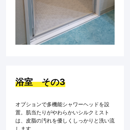
浴室 その3
オプションで多機能シャワーヘッドを設
置。肌当たりがやわらかいシルクミスト
は、皮脂の汚れを優しくしっかりと洗い流
します。