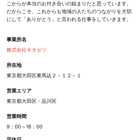
こからが本当のお付き合いの始まりだと思っています。
だからこそ、これからも地域の人たちのつながりを大切
にして「ありがとう」と言われる仕事をしていきます。
事業所名
株式会社キタセツ
所在地
東京都大田区東馬込２－１２－１
営業エリア
東京都大田区・品川区
営業時間
9：00～18：00
定休日