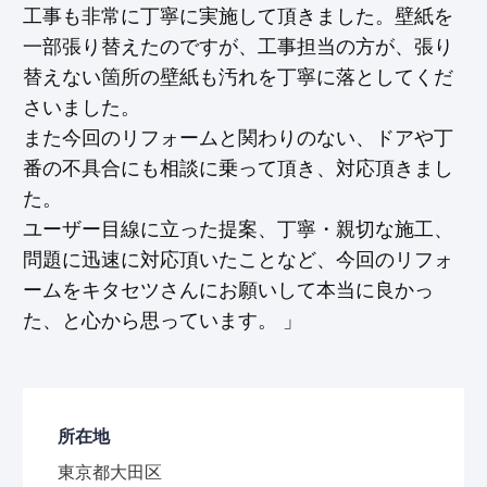
工事も非常に丁寧に実施して頂きました。壁紙を
一部張り替えたのですが、工事担当の方が、張り
替えない箇所の壁紙も汚れを丁寧に落としてくだ
さいました。
また今回のリフォームと関わりのない、ドアや丁
番の不具合にも相談に乗って頂き、対応頂きまし
た。
ユーザー目線に立った提案、丁寧・親切な施工、
問題に迅速に対応頂いたことなど、今回のリフォ
ームをキタセツさんにお願いして本当に良かっ
た、と心から思っています。 」
所在地
東京都大田区