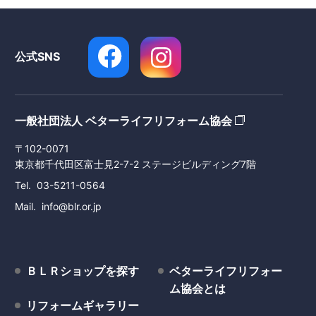
公式SNS
一般社団法人 ベターライフリフォーム協会
〒102-0071
東京都千代田区富士見2-7-2 ステージビルディング7階
Tel
03-5211-0564
Mail
info@blr.or.jp
ＢＬＲショップを探す
ベターライフリフォー
ム協会とは
リフォームギャラリー