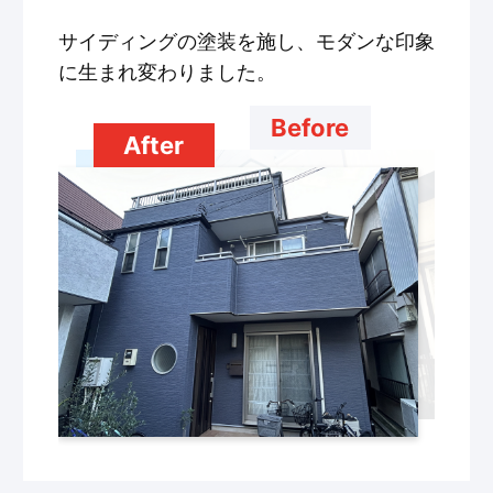
サイディングの塗装を施し、モダンな印象
に生まれ変わりました。
Before
After