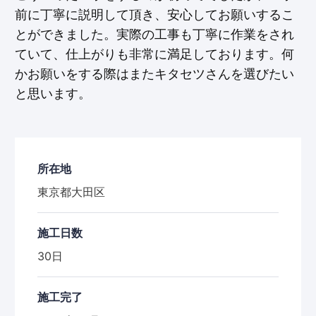
前に丁寧に説明して頂き、安心してお願いするこ
とができました。実際の工事も丁寧に作業をされ
ていて、仕上がりも非常に満足しております。何
かお願いをする際はまたキタセツさんを選びたい
と思います。
所在地
東京都大田区
施工日数
30日
施工完了