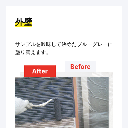
外壁
サンプルを吟味して決めたブルーグレーに
塗り替えます。
Before
After