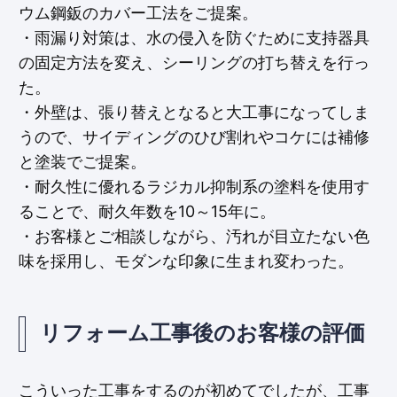
ウム鋼鈑のカバー工法をご提案。
・雨漏り対策は、水の侵入を防ぐために支持器具
の固定方法を変え、シーリングの打ち替えを行っ
た。
・外壁は、張り替えとなると大工事になってしま
うので、サイディングのひび割れやコケには補修
と塗装でご提案。
・耐久性に優れるラジカル抑制系の塗料を使用す
ることで、耐久年数を10～15年に。
・お客様とご相談しながら、汚れが目立たない色
味を採用し、モダンな印象に生まれ変わった。
リフォーム工事後のお客様の評価
こういった工事をするのが初めてでしたが、工事