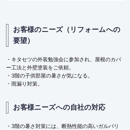
お客様のニーズ（リフォームへの
要望）
・キタセツの外装勉強会に参加され、屋根のカバ
ー工法と外壁塗装をご依頼。
・3階の子供部屋の暑さが気になる。
・雨漏り対策。
お客様ニーズへの自社の対応
・3階の暑さ対策には、断熱性能の高いガルバリ