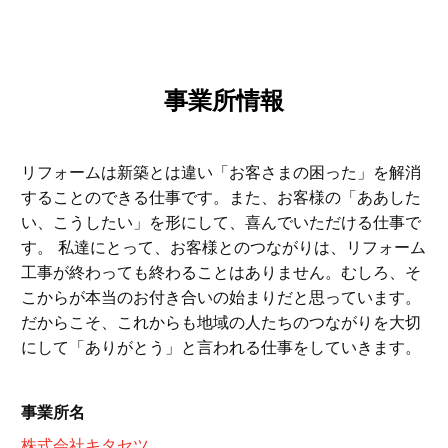
事業所情報
リフォームは新築とは違い「お客さまの困った」を解消
することのできる仕事です。また、お客様の「ああした
い、こうしたい」を形にして、喜んでいただける仕事で
す。 私達にとって、お客様とのつながりは、リフォーム
工事が終わっても終わることはありません。むしろ、そ
こからが本当のお付き合いの始まりだと思っています。
だからこそ、これからも地域の人たちのつながりを大切
にして「ありがとう」と言われる仕事をしていきます。
事業所名
株式会社キタセツ