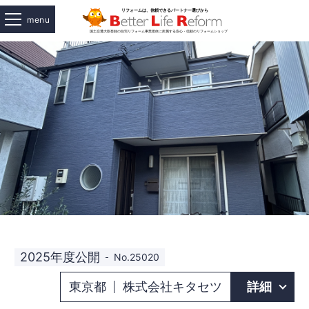
menu
2025年度公開
No.25020
東京都
株式会社キタセツ
詳細