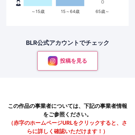
BLR公式アカウントで
チェック
投稿を見る
この作品の事業者については、下記の事業者情報
をご参照ください。
（赤字のホームページURLをクリックすると、さ
らに詳しく確認いただけます！）