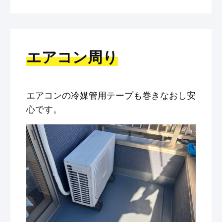
エアコン周り
エアコンの冷媒管用テープも巻きなおし安
心です。