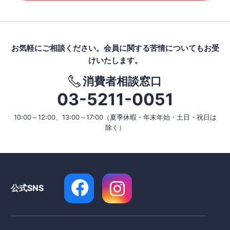
お気軽にご相談ください。
会員に関する苦情についてもお受
けいたします。
消費者相談窓口
03-5211-0051
10:00～12:00、13:00～17:00
（夏季休暇・年末年始・土日・祝日は
除く）
公式SNS