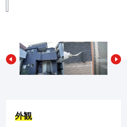
リフォームギャラリー検索へ戻る
外観