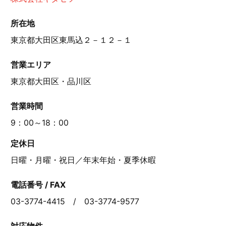
所在地
東京都大田区東馬込２－１２－１
営業エリア
東京都大田区・品川区
営業時間
9：00～18：00
定休日
日曜・月曜・祝日／年末年始・夏季休暇
電話番号 / FAX
03-3774-4415 / 03-3774-9577
対応物件