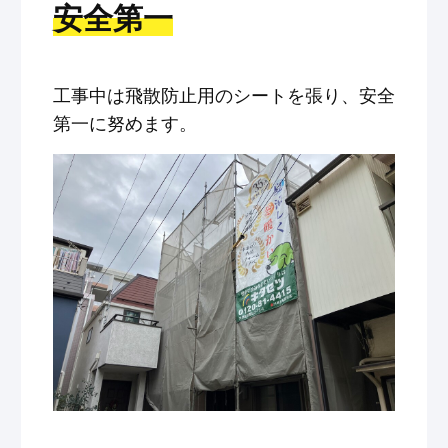
安全第一
工事中は飛散防止用のシートを張り、安全
第一に努めます。