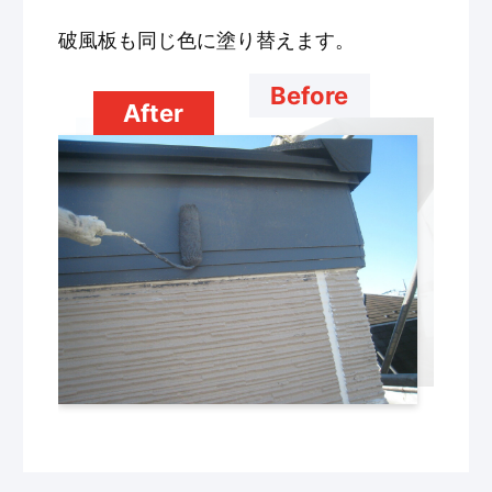
破風板も同じ色に塗り替えます。
Before
After