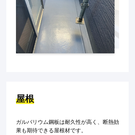
屋根
ガルバリウム鋼板は耐久性が高く、断熱効
果も期待できる屋根材です。