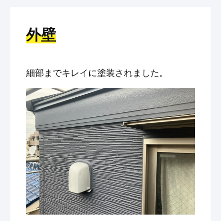
外壁
細部までキレイに塗装されました。