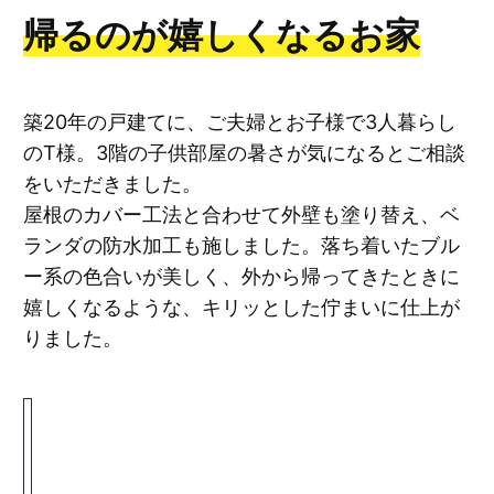
帰るのが嬉しくなるお家
築20年の戸建てに、ご夫婦とお子様で3人暮らし
のT様。3階の子供部屋の暑さが気になるとご相談
をいただきました。
屋根のカバー工法と合わせて外壁も塗り替え、ベ
ランダの防水加工も施しました。落ち着いたブル
ー系の色合いが美しく、外から帰ってきたときに
嬉しくなるような、キリッとした佇まいに仕上が
りました。