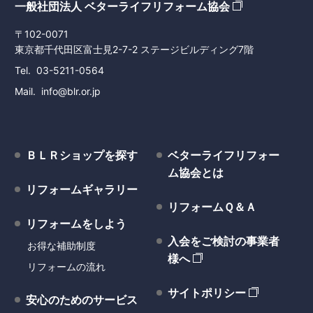
一般社団法人 ベターライフリフォーム協会
〒102-0071
東京都千代田区富士見2-7-2 ステージビルディング7階
Tel
03-5211-0564
Mail
info@blr.or.jp
ＢＬＲショップを探す
ベターライフリフォー
ム協会とは
リフォームギャラリー
リフォームＱ＆Ａ
リフォームをしよう
入会をご検討の事業者
お得な補助制度
様へ
リフォームの流れ
サイトポリシー
安心のためのサービス