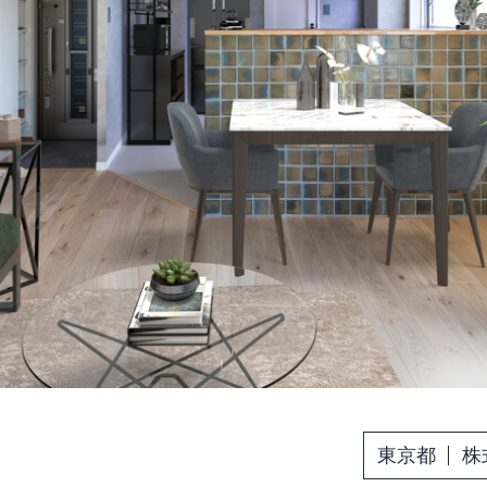
東京都
株