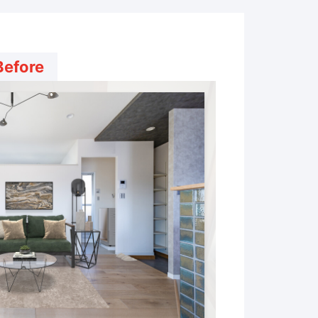
Before