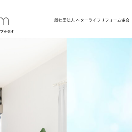
一般社団法人 ベターライフリフォーム協会