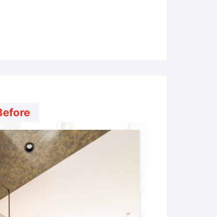
Before