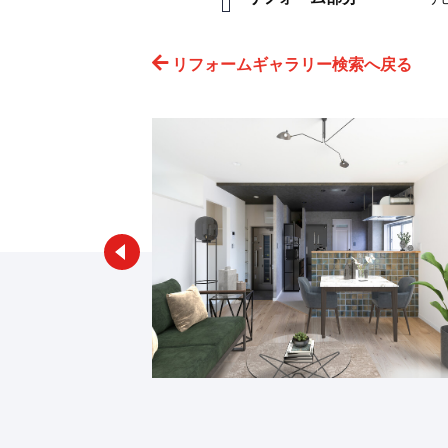
リフォームギャラリー検索へ戻る