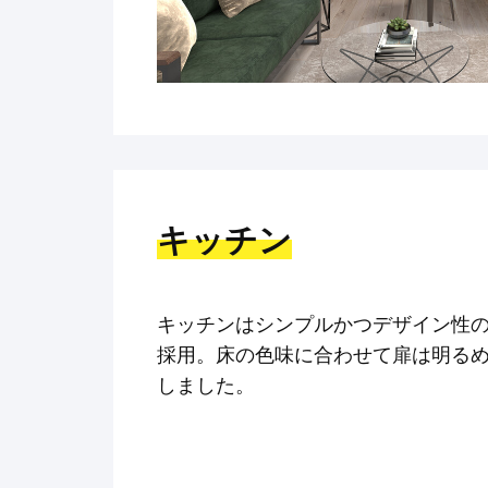
キッチン
キッチンはシンプルかつデザイン性の
採用。床の色味に合わせて扉は明る
しました。