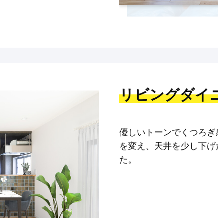
リビングダイ
優しいトーンでくつろぎ
を変え、天井を少し下げ
た。