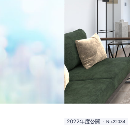
2022年度公開
No.22034